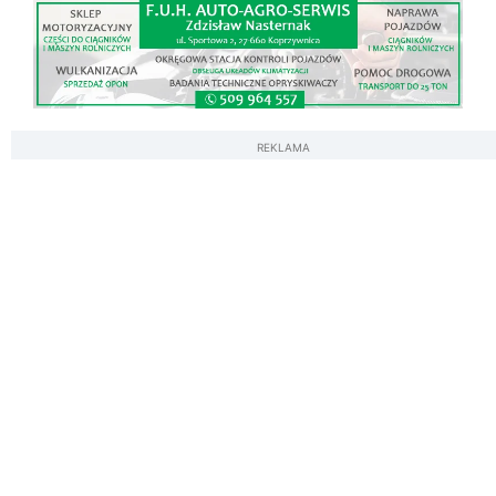
REKLAMA