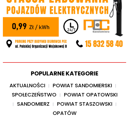
POPULARNE KATEGORIE
AKTUALNOŚCI
POWIAT SANDOMIERSKI
SPOŁECZEŃSTWO
POWIAT OPATOWSKI
SANDOMIERZ
POWIAT STASZOWSKI
OPATÓW