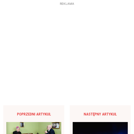
REKLAMA
POPRZEDNI ARTYKUŁ
NASTĘPNY ARTYKUŁ