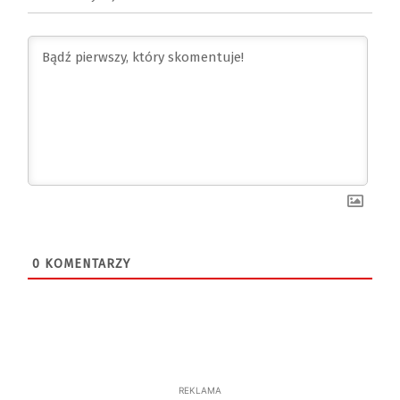
0
KOMENTARZY
REKLAMA