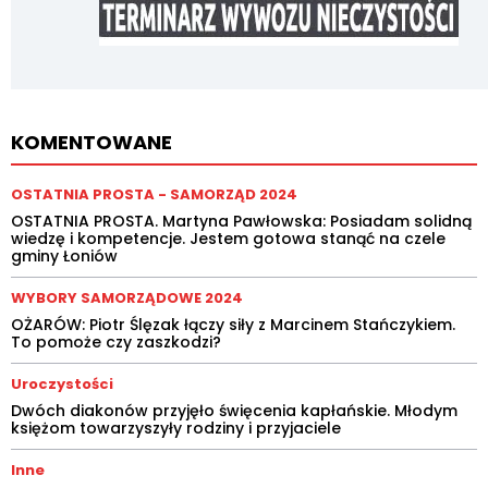
KOMENTOWANE
OSTATNIA PROSTA - SAMORZĄD 2024
OSTATNIA PROSTA. Martyna Pawłowska: Posiadam solidną
wiedzę i kompetencje. Jestem gotowa stanąć na czele
gminy Łoniów
WYBORY SAMORZĄDOWE 2024
OŻARÓW: Piotr Ślęzak łączy siły z Marcinem Stańczykiem.
To pomoże czy zaszkodzi?
Uroczystości
Dwóch diakonów przyjęło święcenia kapłańskie. Młodym
księżom towarzyszyły rodziny i przyjaciele
Inne