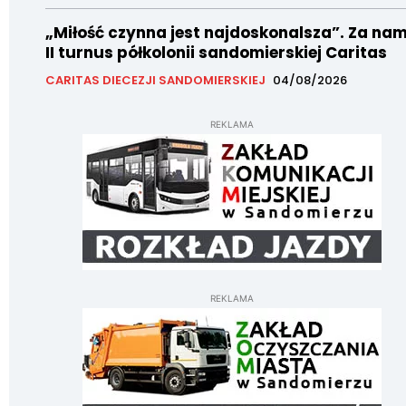
„Miłość czynna jest najdoskonalsza”. Za nam
II turnus półkolonii sandomierskiej Caritas
CARITAS DIECEZJI SANDOMIERSKIEJ
04/08/2026
REKLAMA
REKLAMA