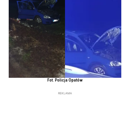
Fot. Policja Opatów
REKLAMA