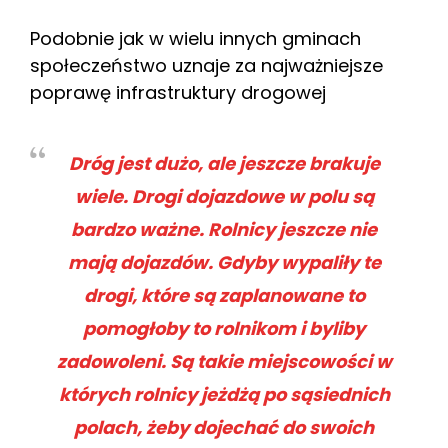
Podobnie jak w wielu innych gminach
społeczeństwo uznaje za najważniejsze
poprawę infrastruktury drogowej
Dróg jest dużo, ale jeszcze brakuje
wiele. Drogi dojazdowe w polu są
bardzo ważne. Rolnicy jeszcze nie
mają dojazdów. Gdyby wypaliły te
drogi, które są zaplanowane to
pomogłoby to rolnikom i byliby
zadowoleni. Są takie miejscowości w
których rolnicy jeżdżą po sąsiednich
polach, żeby dojechać do swoich