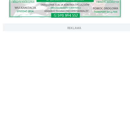
REKLAMA