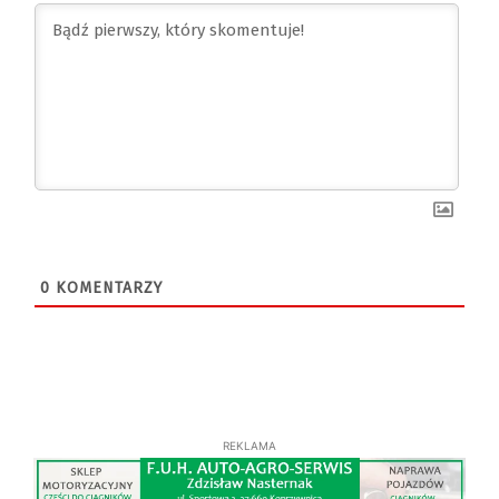
0
KOMENTARZY
REKLAMA