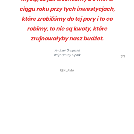
ciągu roku przy tych inwestycjach,
które zrobiliśmy do tej pory i to co
robimy, to nie są kwoty, które
zrujnowałyby nasz budżet.
Andrzej Grządziel
Wójt Gminy Lipnik
REKLAMA