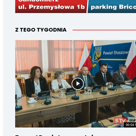
Z TEGO TYGODNIA
00:04: