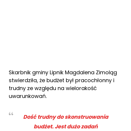
Skarbnik gminy Lipnik Magdalena Zimoląg
stwierdziła, że budżet był pracochłonny i
trudny ze względu na wielorakość
uwarunkowań.
Dość trudny do skonstruowania
budżet. Jest dużo zadań