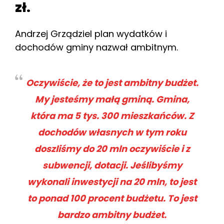
zł.
Andrzej Grządziel plan wydatków i
dochodów gminy nazwał ambitnym.
Oczywiście, że to jest ambitny budżet.
My jesteśmy małą gminą. Gmina,
która ma 5 tys. 300 mieszkańców. Z
dochodów własnych w tym roku
doszliśmy do 20 mln oczywiście i z
subwencji, dotacji. Jeślibyśmy
wykonali inwestycji na 20 mln, to jest
to ponad 100 procent budżetu. To jest
bardzo ambitny budżet.