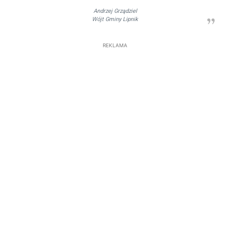
Andrzej Grządziel
Wójt Gminy Lipnik
REKLAMA