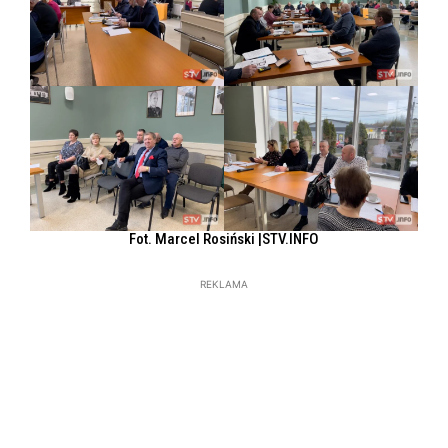
Fot. Marcel Rosiński |STV.INFO
REKLAMA