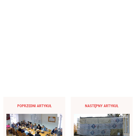
POPRZEDNI ARTYKUŁ
NASTĘPNY ARTYKUŁ