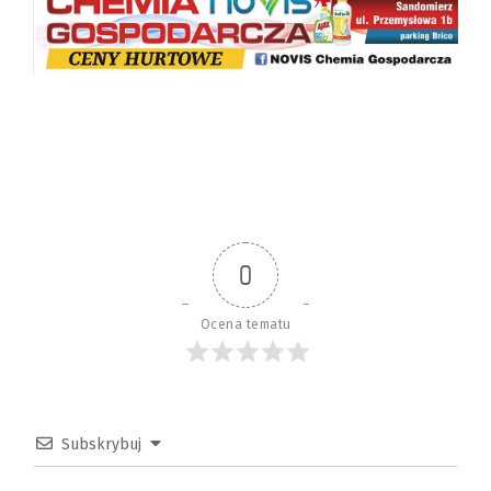
0
Ocena tematu
Subskrybuj