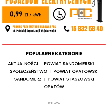
POPULARNE KATEGORIE
AKTUALNOŚCI
POWIAT SANDOMIERSKI
SPOŁECZEŃSTWO
POWIAT OPATOWSKI
SANDOMIERZ
POWIAT STASZOWSKI
OPATÓW
REKLAMA