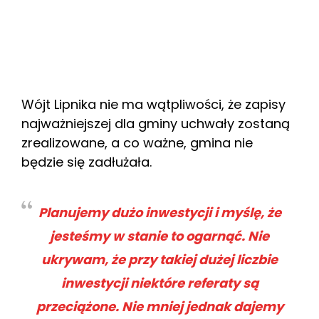
Wójt Lipnika nie ma wątpliwości, że zapisy
najważniejszej dla gminy uchwały zostaną
zrealizowane, a co ważne, gmina nie
będzie się zadłużała.
Planujemy dużo inwestycji i myślę, że
jesteśmy w stanie to ogarnąć. Nie
ukrywam, że przy takiej dużej liczbie
inwestycji niektóre referaty są
przeciążone. Nie mniej jednak dajemy