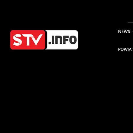
NEWS
POWIA