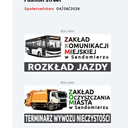
Fashion Street
Społeczeństwo
04/08/2026
REKLAMA
REKLAMA