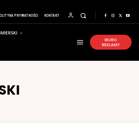
OLITYKA PRYWATNOŚCI
KONTAKT
MIERSKI
BIURO
REKLAMY
SKI