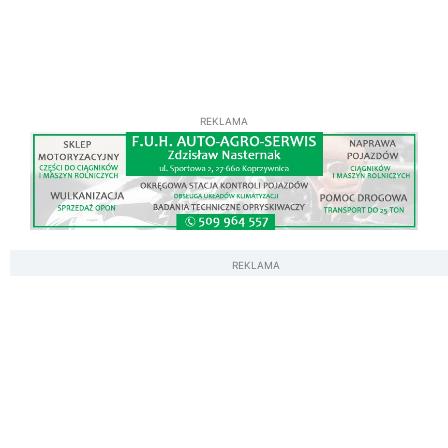
REKLAMA
REKLAMA