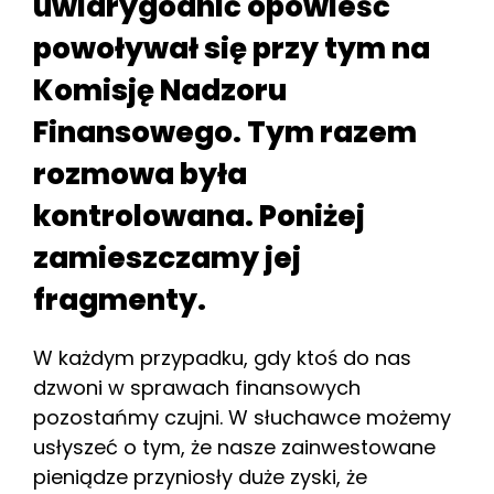
uwiarygodnić opowieść
powoływał się przy tym na
Komisję Nadzoru
Finansowego. Tym razem
rozmowa była
kontrolowana. Poniżej
zamieszczamy jej
fragmenty.
W każdym przypadku, gdy ktoś do nas
dzwoni w sprawach finansowych
pozostańmy czujni. W słuchawce możemy
usłyszeć o tym, że nasze zainwestowane
pieniądze przyniosły duże zyski, że