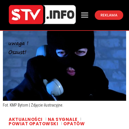
REKLAMA
Fot. KMP Bytom | Zdjęcie ilustracyjne.
AKTUALNOŚCI
NA SYGNALE
POWIAT OPATOWSKI
OPATÓW