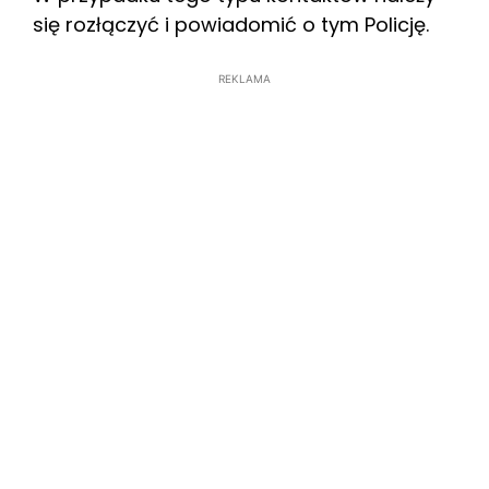
się rozłączyć i powiadomić o tym Policję.
REKLAMA