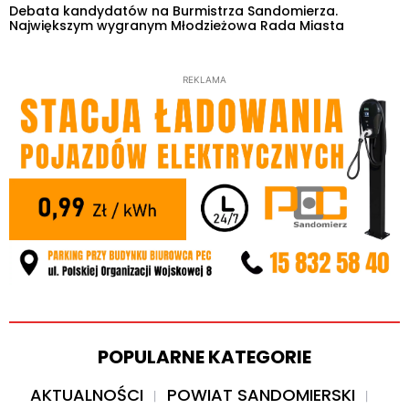
Debata kandydatów na Burmistrza Sandomierza.
Największym wygranym Młodzieżowa Rada Miasta
REKLAMA
POPULARNE KATEGORIE
AKTUALNOŚCI
POWIAT SANDOMIERSKI