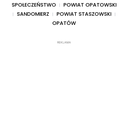
SPOŁECZEŃSTWO
POWIAT OPATOWSKI
SANDOMIERZ
POWIAT STASZOWSKI
OPATÓW
REKLAMA