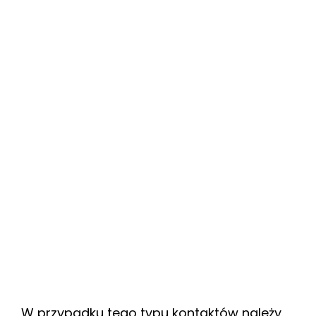
W przypadku tego typu kontaktów należy