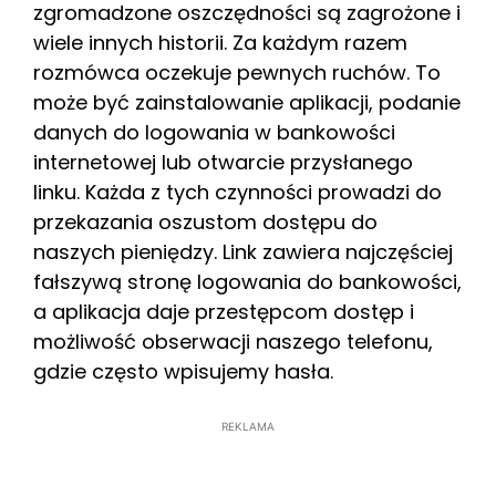
zgromadzone oszczędności są zagrożone i
wiele innych historii. Za każdym razem
rozmówca oczekuje pewnych ruchów. To
może być zainstalowanie aplikacji, podanie
danych do logowania w bankowości
internetowej lub otwarcie przysłanego
linku. Każda z tych czynności prowadzi do
przekazania oszustom dostępu do
naszych pieniędzy. Link zawiera najczęściej
fałszywą stronę logowania do bankowości,
a aplikacja daje przestępcom dostęp i
możliwość obserwacji naszego telefonu,
gdzie często wpisujemy hasła.
REKLAMA