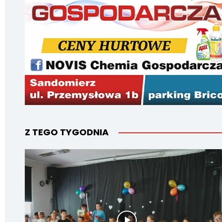
Z TEGO TYGODNIA