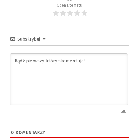
Ocena tematu
Subskrybuj
0
KOMENTARZY