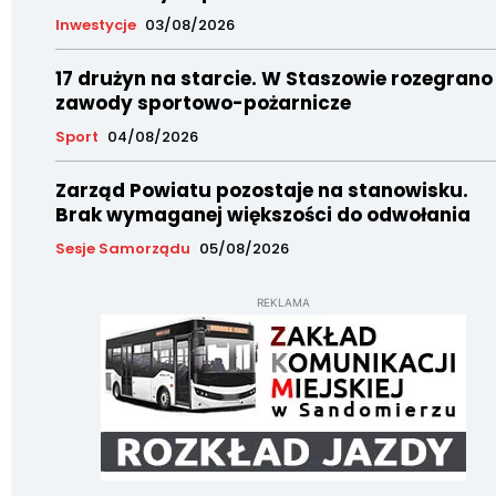
Inwestycje
03/08/2026
17 drużyn na starcie. W Staszowie rozegrano
zawody sportowo-pożarnicze
Sport
04/08/2026
Zarząd Powiatu pozostaje na stanowisku.
Brak wymaganej większości do odwołania
Sesje Samorządu
05/08/2026
REKLAMA