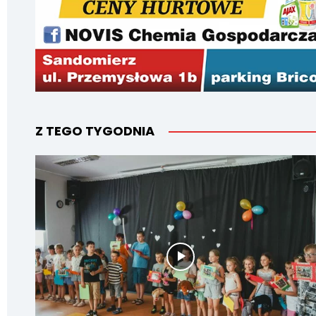
Z TEGO TYGODNIA