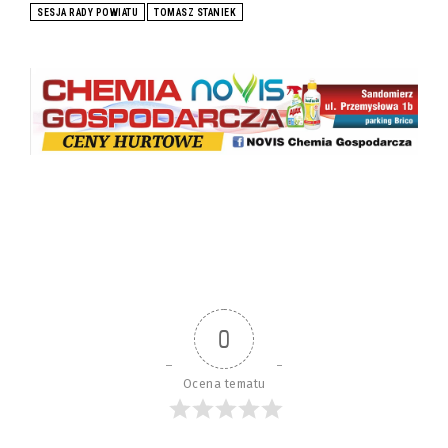
SESJA RADY POWIATU
TOMASZ STANIEK
0
Ocena tematu