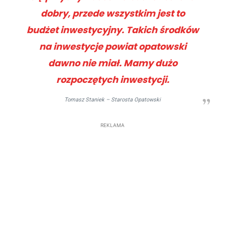
dobry, przede wszystkim jest to
budżet inwestycyjny. Takich środków
na inwestycje powiat opatowski
dawno nie miał. Mamy dużo
rozpoczętych inwestycji.
Tomasz Staniek
– Starosta Opatowski
REKLAMA