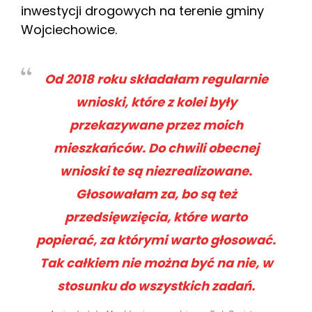
inwestycji drogowych na terenie gminy
Wojciechowice.
Od 2018 roku składałam regularnie
wnioski, które z kolei były
przekazywane przez moich
mieszkańców. Do chwili obecnej
wnioski te są niezrealizowane.
Głosowałam za, bo są też
przedsięwzięcia, które warto
popierać, za którymi warto głosować.
Tak całkiem nie można być na nie, w
stosunku do wszystkich zadań.