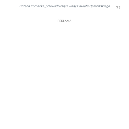
Bożena Kornacka, przewodnicząca Rady Powiatu Opatowskiego
REKLAMA