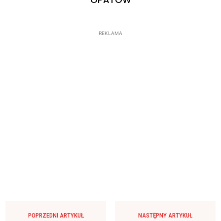
REKLAMA
POPRZEDNI ARTYKUŁ
NASTĘPNY ARTYKUŁ