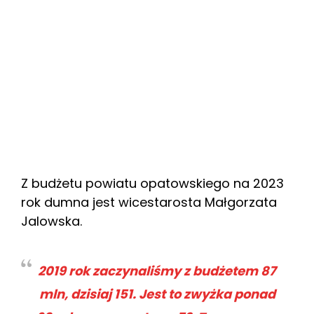
Z budżetu powiatu opatowskiego na 2023
rok dumna jest wicestarosta Małgorzata
Jalowska.
2019 rok zaczynaliśmy z budżetem 87
mln, dzisiaj 151. Jest to zwyżka ponad