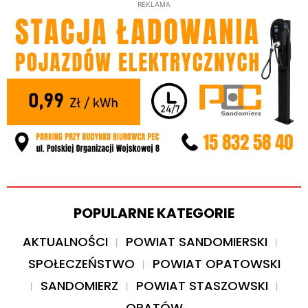
REKLAMA
POPULARNE KATEGORIE
AKTUALNOŚCI
POWIAT SANDOMIERSKI
SPOŁECZEŃSTWO
POWIAT OPATOWSKI
SANDOMIERZ
POWIAT STASZOWSKI
OPATÓW