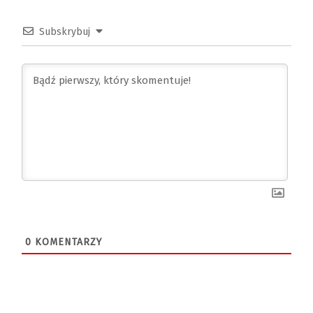
Subskrybuj
0
KOMENTARZY