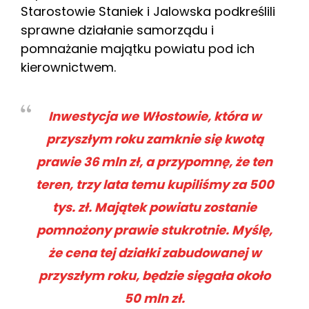
Starostowie Staniek i Jalowska podkreślili
sprawne działanie samorządu i
pomnażanie majątku powiatu pod ich
kierownictwem.
Inwestycja we Włostowie, która w
przyszłym roku zamknie się kwotą
prawie 36 mln zł, a przypomnę, że ten
teren, trzy lata temu kupiliśmy za 500
tys. zł. Majątek powiatu zostanie
pomnożony prawie stukrotnie. Myślę,
że cena tej działki zabudowanej w
przyszłym roku, będzie sięgała około
50 mln zł.