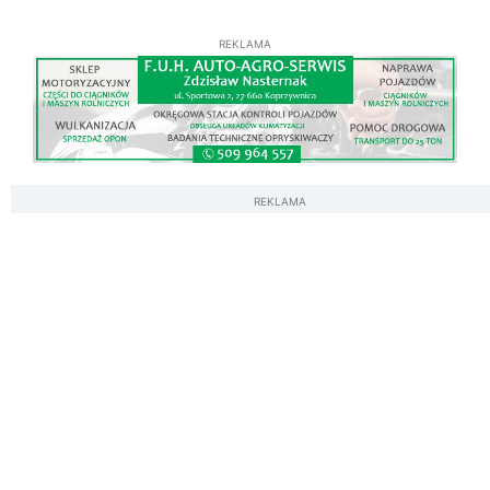
REKLAMA
REKLAMA