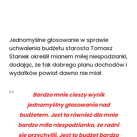
Jednomyślne głosowanie w sprawie
uchwalenia budżetu starosta Tomasz
Staniek określił mianem miłej niespodzianki,
dodając, że tak dobrego planu dochodów i
wydatków powiat dawno nie miał.
Bardzo mnie cieszy wynik
jednomyślny głosowania nad
budżetem. Jest to również dla mnie
bardzo miła niespodzianka, że radni
się przychylili. Jest to budżet bardzo