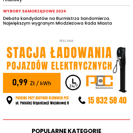
WYBORY SAMORZĄDOWE 2024
Debata kandydatów na Burmistrza Sandomierza.
Największym wygranym Młodzieżowa Rada Miasta
REKLAMA
POPULARNE KATEGORIE