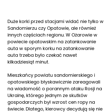
Duże korki przed stacjami widać nie tylko w
Sandomierzu czy Opatowie, ale również
innych częściach regionu. W Ożarowie w
powiecie opatowskim na zatankowanie
auta w sporym korku na zatankowanie
auta trzeba było czekać nawet
kilkadziesiąt minut.
Mieszkańcy powiatu sandomierskiego i
opatowskiego błyskawicznie zareagowali
na wiadomość o porannym ataku Rosji na
Ukrainę, którego jednym ze skutków
gospodarczych był wzrost cen ropy na
świecie. Dlatego, kierowcy decydują się nie