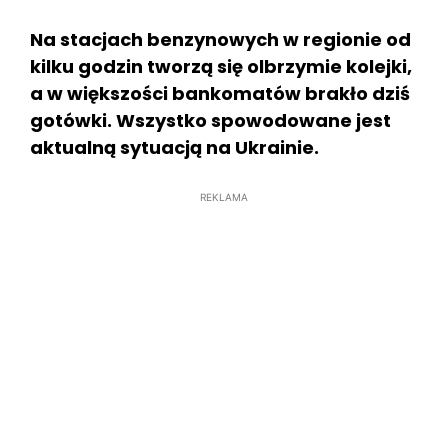
Na stacjach benzynowych w regionie od
kilku godzin tworzą się olbrzymie kolejki,
a w większości bankomatów brakło dziś
gotówki. Wszystko spowodowane jest
aktualną sytuacją na Ukrainie.
REKLAMA