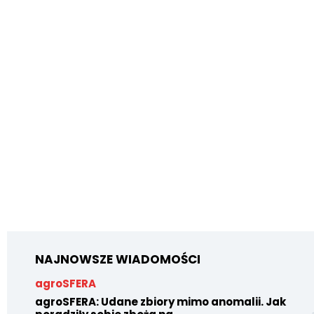
NAJNOWSZE WIADOMOŚCI
agroSFERA
agroSFERA: Udane zbiory mimo anomalii. Jak