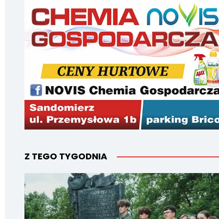
Z TEGO TYGODNIA