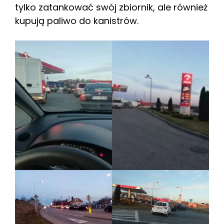
tylko zatankować swój zbiornik, ale również
kupują paliwo do kanistrów.