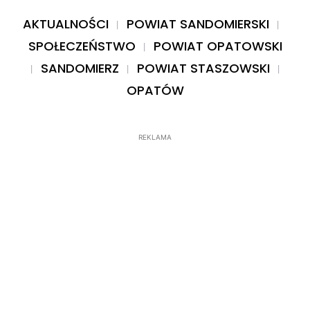
AKTUALNOŚCI
POWIAT SANDOMIERSKI
SPOŁECZEŃSTWO
POWIAT OPATOWSKI
SANDOMIERZ
POWIAT STASZOWSKI
OPATÓW
REKLAMA