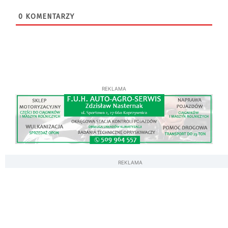
0
KOMENTARZY
REKLAMA
REKLAMA