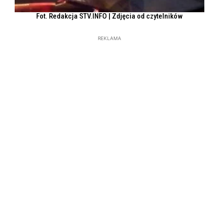
Fot. Redakcja STV.INFO | Zdjęcia od czytelników
REKLAMA