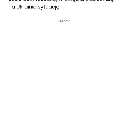
na Ukrainie sytuacją.
REKLAMA