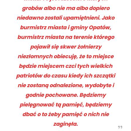
grobów albo nie ma albo dopiero
niedawno zostali upamiętnieni. Jako
burmistrz miasta i gminy Opatów,
burmistrz miasta na terenie którego
pojawił się skwer żołnierzy
niezłomnych obiecuję, że to miejsce
będzie miejscem czci tych wielkich
patriotów do czasu kiedy ich szczątki
nie zostaną odnalezione, wydobyte i
godnie pochowane. Będziemy
pielęgnować tą pamięć, będziemy
dbać o to żeby pamięć o nich nie
zaginęła.