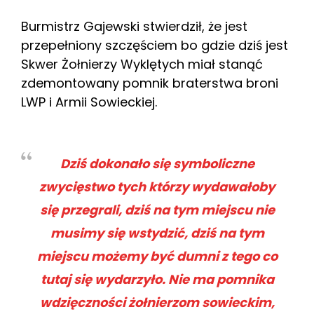
Burmistrz Gajewski stwierdził, że jest
przepełniony szczęściem bo gdzie dziś jest
Skwer Żołnierzy Wyklętych miał stanąć
zdemontowany pomnik braterstwa broni
LWP i Armii Sowieckiej.
Dziś dokonało się symboliczne
zwycięstwo tych którzy wydawałoby
się przegrali, dziś na tym miejscu nie
musimy się wstydzić, dziś na tym
miejscu możemy być dumni z tego co
tutaj się wydarzyło. Nie ma pomnika
wdzięczności żołnierzom sowieckim,