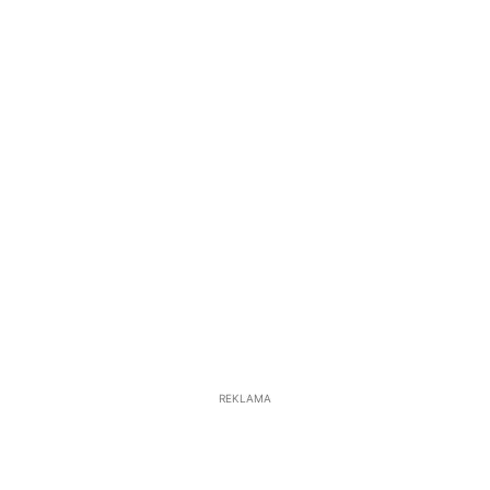
REKLAMA