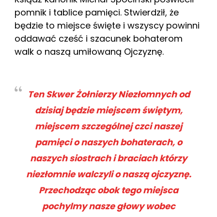
pomnik i tablice pamięci. Stwierdził, że
będzie to miejsce święte i wszyscy powinni
oddawać cześć i szacunek bohaterom
walk o naszą umiłowaną Ojczyznę.
Ten Skwer Żołnierzy Niezłomnych od
dzisiaj będzie miejscem świętym,
miejscem szczególnej czci naszej
pamięci o naszych bohaterach, o
naszych siostrach i braciach którzy
niezłomnie walczyli o naszą ojczyznę.
Przechodząc obok tego miejsca
pochylmy nasze głowy wobec