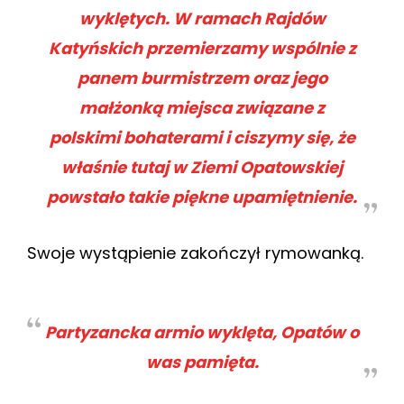
wyklętych. W ramach Rajdów
Katyńskich przemierzamy wspólnie z
panem burmistrzem oraz jego
małżonką miejsca związane z
polskimi bohaterami i ciszymy się, że
właśnie tutaj w Ziemi Opatowskiej
powstało takie piękne upamiętnienie.
Swoje wystąpienie zakończył rymowanką.
Partyzancka armio wyklęta, Opatów o
was pamięta.