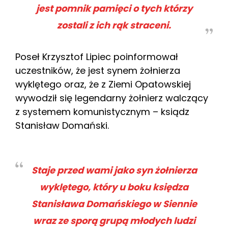
jest pomnik pamięci o tych którzy
zostali z ich rąk straceni.
Poseł Krzysztof Lipiec poinformował
uczestników, że jest synem żołnierza
wyklętego oraz, że z Ziemi Opatowskiej
wywodził się legendarny żołnierz walczący
z systemem komunistycznym – ksiądz
Stanisław Domański.
Staje przed wami jako syn żołnierza
wyklętego, który u boku księdza
Stanisława Domańskiego w Siennie
wraz ze sporą grupą młodych ludzi