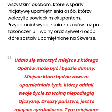
wszystkim osobom, które wsparły
inicjatywę upamiętnienia osób, którzy
walczyli z sowieckim okupantem.
Przypomniał wydarzenia z czasów tuż po
zakończeniu II wojny oraz sylwetki osób
które zostały upamiętnione na Skwerze.
Udało się stworzyć miejsce z którego
Opatów może być i będzie dumny.
Miejsce które będzie zawsze
upamiętniało tych, którzy oddali
swoje życie za wolną niepodległą
Ojczyznę. Drodzy państwo, jest to
miejsce symboliczne. Tym miejscem