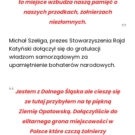
to miejsce wzbudza naszą pamięć o
naszych przodkach, żołnierzach
niezłomnych.
Michał Szeliga, prezes Stowarzyszenia Rajd
Katyński dołączył się do gratulacji
władzom samorządowym za
upamiętnienie bohaterów narodowych.
Jestem z Dolnego Śląska ale cieszę się
ze tutaj przybyłem na tę piękną
Ziemię Opatowską. Dołączyliście do
elitarnego grona miejscowości w
Polsce które czczą żołnierzy