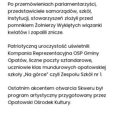
Po przemówieniach parlamentarzyści,
przedstawiciele samorządów, szkół,
instytucji, stowarzyszeń złożyli przed
pomnikiem Żołnierzy Wyklętych wiązanki
kwiatów i zapalili znicze.
Patriotyczną uroczystość uświetnili:
Kompania Reprezentacyjna OSP Gminy
Opatów, liczne poczty sztandarowe,
uczniowie klas mundurowych opatowskiej
szkoły „Na górce” czyli Zespołu Szkół nr 1.
Ostatnim akcentem otwarcia Skweru był
program artystyczny przygotowany przez
Opatowski Ośrodek Kultury.