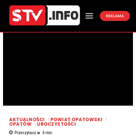
REKLAMA
AKTUALNOŚCI
POWIAT OPATOWSKI
OPATÓW
UROCZYSTOŚCI
Przeczytasz w
6
min.