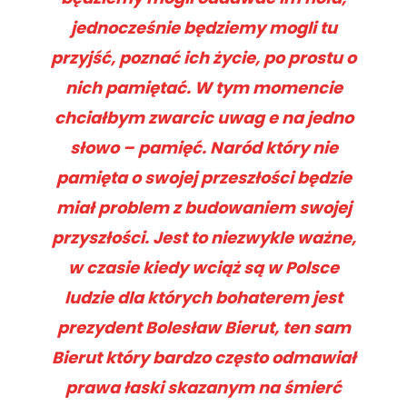
jednocześnie będziemy mogli tu
przyjść, poznać ich życie, po prostu o
nich pamiętać. W tym momencie
chciałbym zwarcic uwag e na jedno
słowo – pamięć. Naród który nie
pamięta o swojej przeszłości będzie
miał problem z budowaniem swojej
przyszłości. Jest to niezwykle ważne,
w czasie kiedy wciąż są w Polsce
ludzie dla których bohaterem jest
prezydent Bolesław Bierut, ten sam
Bierut który bardzo często odmawiał
prawa łaski skazanym na śmierć