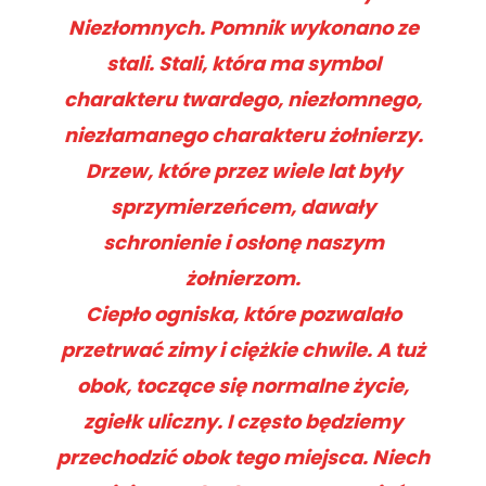
Niezłomnych. Pomnik wykonano ze
stali. Stali, która ma symbol
charakteru twardego, niezłomnego,
niezłamanego charakteru żołnierzy.
Drzew, które przez wiele lat były
sprzymierzeńcem, dawały
schronienie i osłonę naszym
żołnierzom.
Ciepło ogniska, które pozwalało
przetrwać zimy i ciężkie chwile. A tuż
obok, toczące się normalne życie,
zgiełk uliczny. I często będziemy
przechodzić obok tego miejsca. Niech