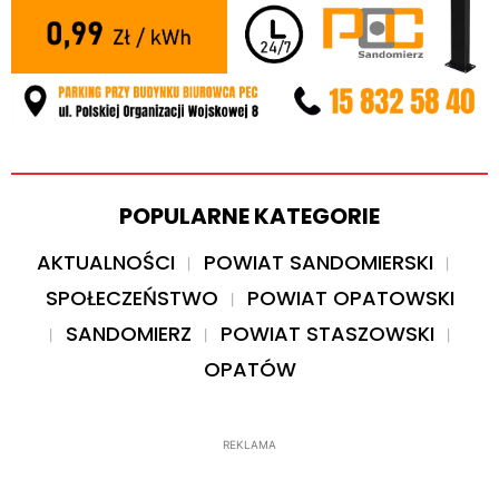
POPULARNE KATEGORIE
AKTUALNOŚCI
POWIAT SANDOMIERSKI
SPOŁECZEŃSTWO
POWIAT OPATOWSKI
SANDOMIERZ
POWIAT STASZOWSKI
OPATÓW
REKLAMA