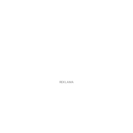
REKLAMA