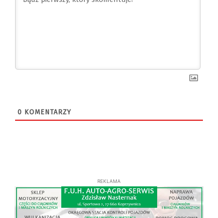
0
KOMENTARZY
REKLAMA