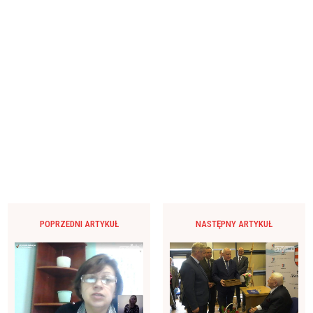
POPRZEDNI ARTYKUŁ
NASTĘPNY ARTYKUŁ