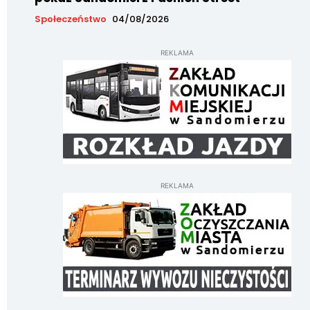
Społeczeństwo
04/08/2026
REKLAMA
REKLAMA