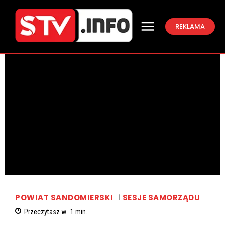
REKLAMA
POWIAT SANDOMIERSKI
SESJE SAMORZĄDU
Przeczytasz w
1
min.