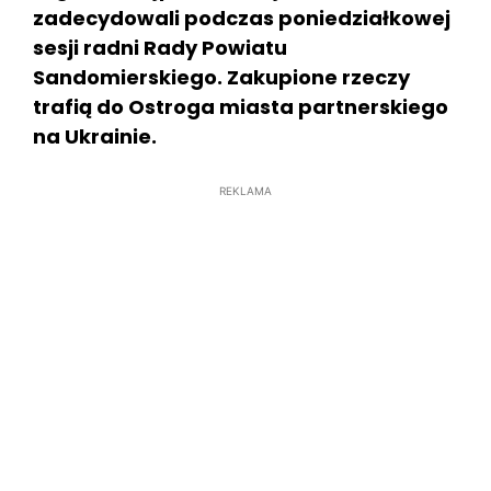
zadecydowali podczas poniedziałkowej
sesji radni Rady Powiatu
Sandomierskiego. Zakupione rzeczy
trafią do Ostroga miasta partnerskiego
na Ukrainie.
REKLAMA