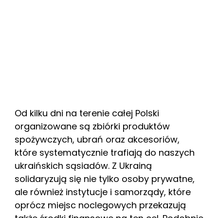
Od kilku dni na terenie całej Polski
organizowane są zbiórki produktów
spożywczych, ubrań oraz akcesoriów,
które systematycznie trafiają do naszych
ukraińskich sąsiadów. Z Ukrainą
solidaryzują się nie tylko osoby prywatne,
ale również instytucje i samorządy, które
oprócz miejsc noclegowych przekazują