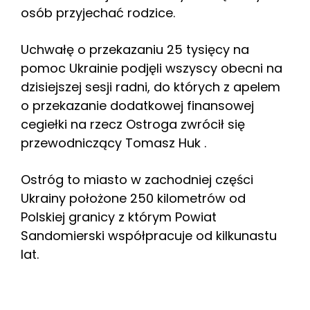
osób przyjechać rodzice.
Uchwałę o przekazaniu 25 tysięcy na
pomoc Ukrainie podjęli wszyscy obecni na
dzisiejszej sesji radni, do których z apelem
o przekazanie dodatkowej finansowej
cegiełki na rzecz Ostroga zwrócił się
przewodniczący Tomasz Huk .
Ostróg to miasto w zachodniej części
Ukrainy położone 250 kilometrów od
Polskiej granicy z którym Powiat
Sandomierski współpracuje od kilkunastu
lat.