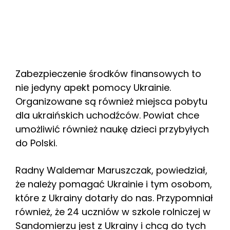
Zabezpieczenie środków finansowych to
nie jedyny apekt pomocy Ukrainie.
Organizowane są również miejsca pobytu
dla ukraińskich uchodźców. Powiat chce
umożliwić również naukę dzieci przybyłych
do Polski.
Radny Waldemar Maruszczak, powiedział,
że należy pomagać Ukrainie i tym osobom,
które z Ukrainy dotarły do nas. Przypomniał
również, że 24 uczniów w szkole rolniczej w
Sandomierzu jest z Ukrainy i chcą do tych