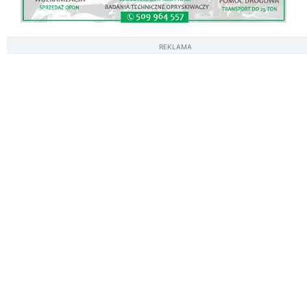
REKLAMA