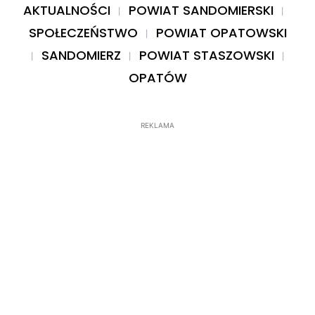
AKTUALNOŚCI
POWIAT SANDOMIERSKI
SPOŁECZEŃSTWO
POWIAT OPATOWSKI
SANDOMIERZ
POWIAT STASZOWSKI
OPATÓW
REKLAMA