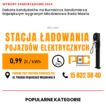
WYBORY SAMORZĄDOWE 2024
Debata kandydatów na Burmistrza Sandomierza.
Największym wygranym Młodzieżowa Rada Miasta
REKLAMA
POPULARNE KATEGORIE