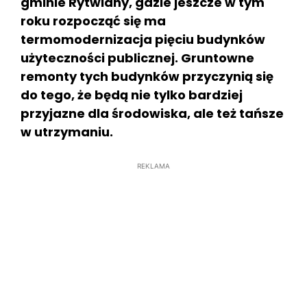
gminie Rytwiany, gdzie jeszcze w tym
roku rozpocząć się ma
termomodernizacja pięciu budynków
użyteczności publicznej. Gruntowne
remonty tych budynków przyczynią się
do tego, że będą nie tylko bardziej
przyjazne dla środowiska, ale też tańsze
w utrzymaniu.
REKLAMA