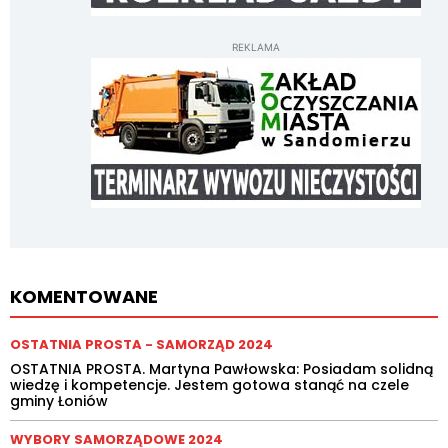
REKLAMA
KOMENTOWANE
OSTATNIA PROSTA - SAMORZĄD 2024
OSTATNIA PROSTA. Martyna Pawłowska: Posiadam solidną
wiedzę i kompetencje. Jestem gotowa stanąć na czele
gminy Łoniów
WYBORY SAMORZĄDOWE 2024