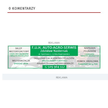
0
KOMENTARZY
REKLAMA
REKLAMA