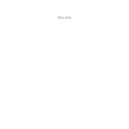
REKLAMA