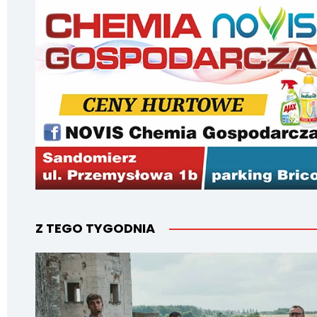
Z TEGO TYGODNIA