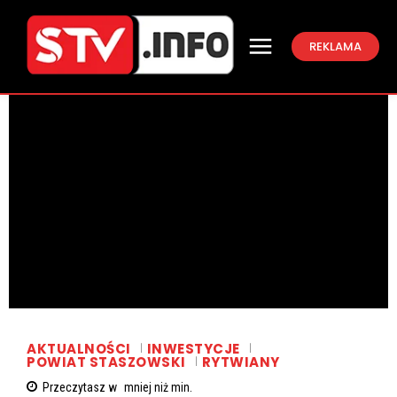
REKLAMA
AKTUALNOŚCI
INWESTYCJE
POWIAT STASZOWSKI
RYTWIANY
Przeczytasz w
mniej niż
min.