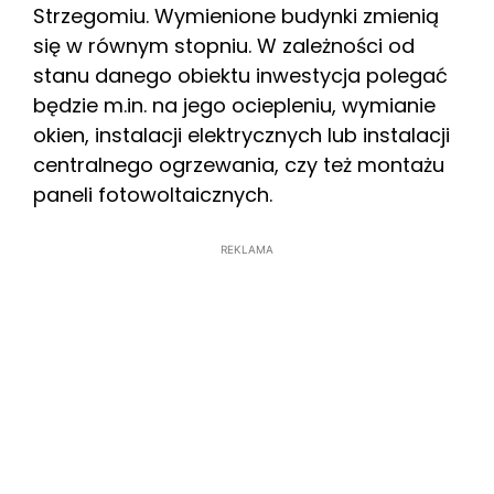
Strzegomiu. Wymienione budynki zmienią
się w równym stopniu. W zależności od
stanu danego obiektu inwestycja polegać
będzie m.in. na jego ociepleniu, wymianie
okien, instalacji elektrycznych lub instalacji
centralnego ogrzewania, czy też montażu
paneli fotowoltaicznych.
REKLAMA