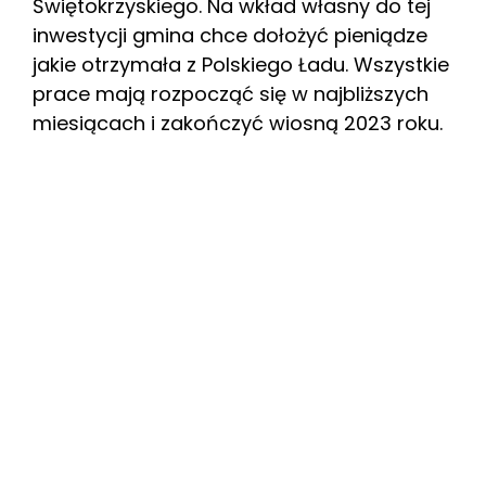
Świętokrzyskiego. Na wkład własny do tej
inwestycji gmina chce dołożyć pieniądze
jakie otrzymała z Polskiego Ładu. Wszystkie
prace mają rozpocząć się w najbliższych
miesiącach i zakończyć wiosną 2023 roku.