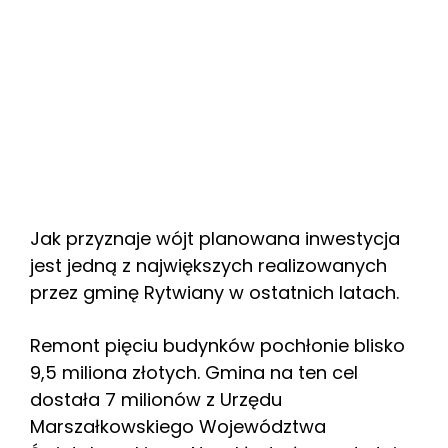
Jak przyznaje wójt planowana inwestycja
jest jedną z największych realizowanych
przez gminę Rytwiany w ostatnich latach.
Remont pięciu budynków pochłonie blisko
9,5 miliona złotych. Gmina na ten cel
dostała 7 milionów z Urzędu
Marszałkowskiego Województwa