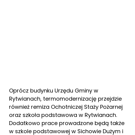
Oprócz budynku Urzędu Gminy w
Rytwianach, termomodernizację przejdzie
również remiza Ochotniczej Staży Pożarnej
oraz szkoła podstawowa w Rytwianach.
Dodatkowo prace prowadzone będą także
w szkole podstawowej w Sichowie Dużym i