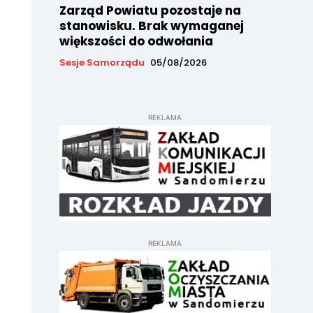
Zarząd Powiatu pozostaje na
stanowisku. Brak wymaganej
większości do odwołania
Sesje Samorządu
05/08/2026
REKLAMA
REKLAMA