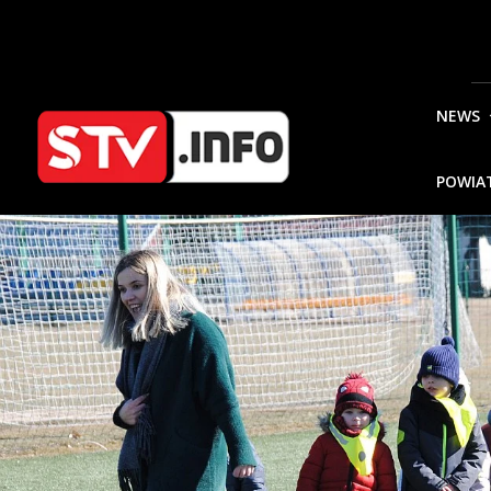
NEWS
POWIA