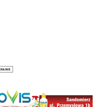
RAINIE