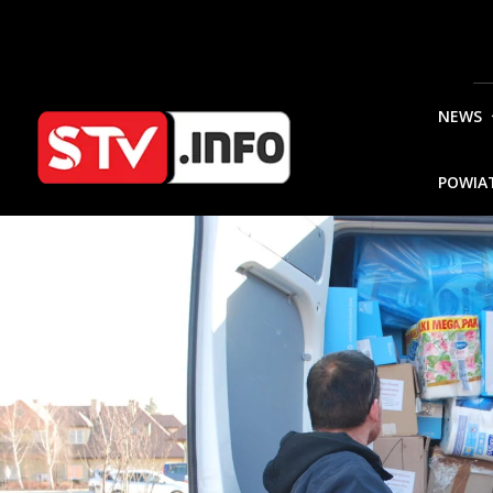
NEWS
POWIA