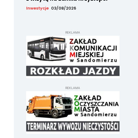
Inwestycje
03/08/2026
REKLAMA
REKLAMA