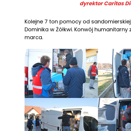
dyrektor Caritas Di
Kolejne 7 ton pomocy od sandomierskiej 
Dominika w Żółkwi. Konwój humanitarny z
marca.