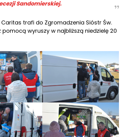
ecezji Sandomierskiej.
Caritas trafi do Zgromadzenia Sióstr Św.
 pomocą wyruszy w najbliższą niedzielę 20