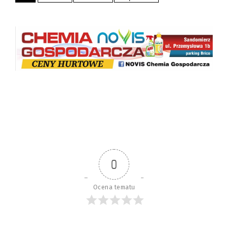
0
Ocena tematu