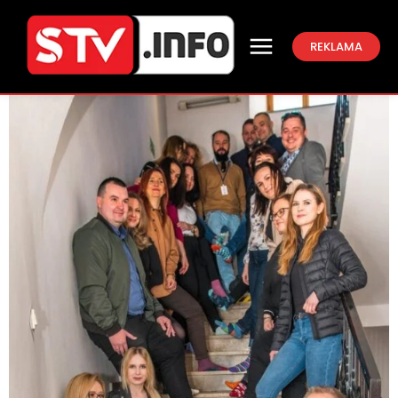
REKLAMA