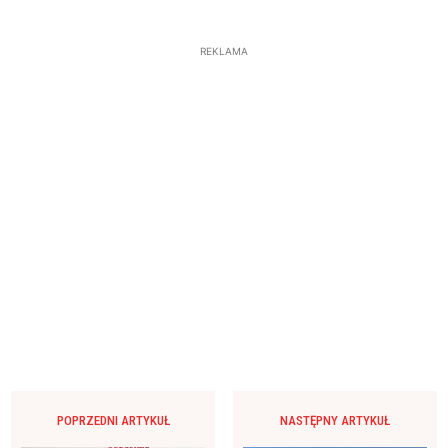
REKLAMA
POPRZEDNI ARTYKUŁ
NASTĘPNY ARTYKUŁ