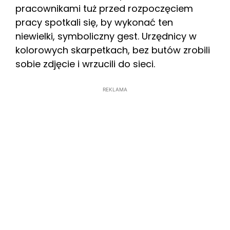
pracownikami tuż przed rozpoczęciem
pracy spotkali się, by wykonać ten
niewielki, symboliczny gest. Urzędnicy w
kolorowych skarpetkach, bez butów zrobili
sobie zdjęcie i wrzucili do sieci.
REKLAMA