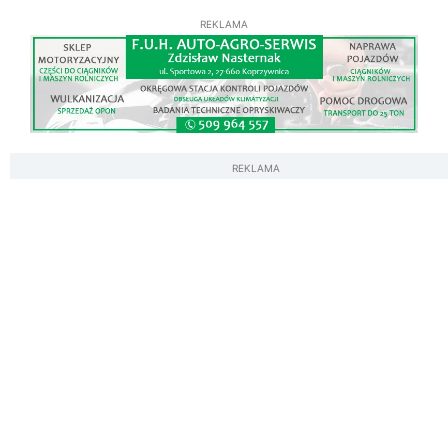
REKLAMA
REKLAMA