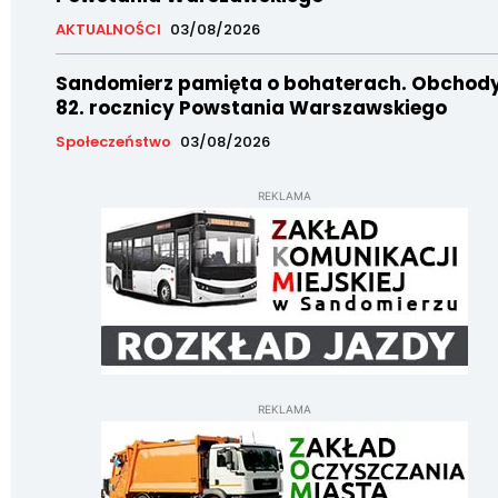
AKTUALNOŚCI
03/08/2026
Sandomierz pamięta o bohaterach. Obchod
82. rocznicy Powstania Warszawskiego
Społeczeństwo
03/08/2026
REKLAMA
REKLAMA