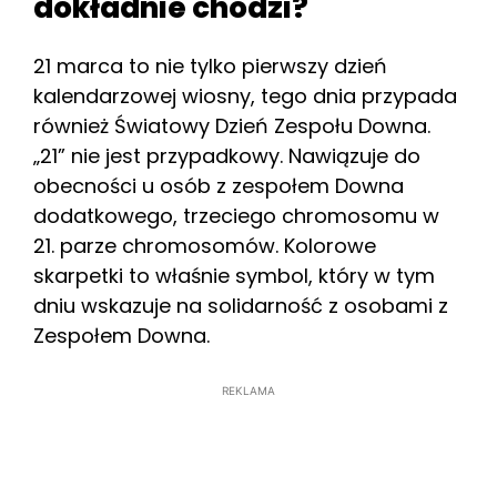
dokładnie chodzi?
21 marca to nie tylko pierwszy dzień
kalendarzowej wiosny, tego dnia przypada
również Światowy Dzień Zespołu Downa.
„21” nie jest przypadkowy. Nawiązuje do
obecności u osób z zespołem Downa
dodatkowego, trzeciego chromosomu w
21. parze chromosomów. Kolorowe
skarpetki to właśnie symbol, który w tym
dniu wskazuje na solidarność z osobami z
Zespołem Downa.
REKLAMA