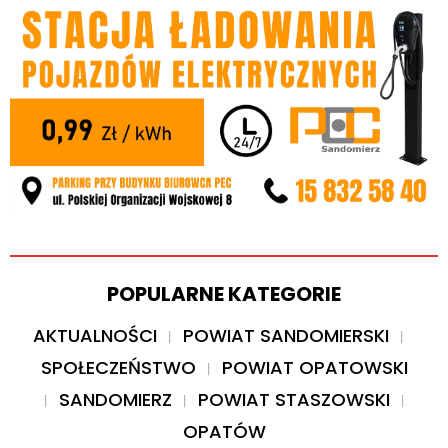
POPULARNE KATEGORIE
AKTUALNOŚCI
POWIAT SANDOMIERSKI
SPOŁECZEŃSTWO
POWIAT OPATOWSKI
SANDOMIERZ
POWIAT STASZOWSKI
OPATÓW