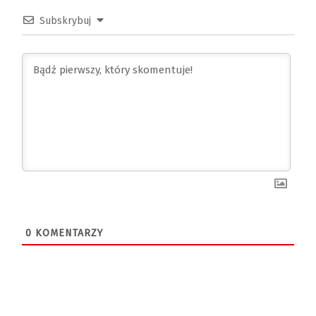
Subskrybuj
0
KOMENTARZY