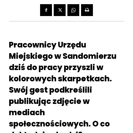
Pracownicy Urzędu
Miejskiego w Sandomierzu
dziś do pracy przyszli w
kolorowych skarpetkach.
Swój gest podkreślili
publikując zdjęcie w
mediach
społecznościowych. O co