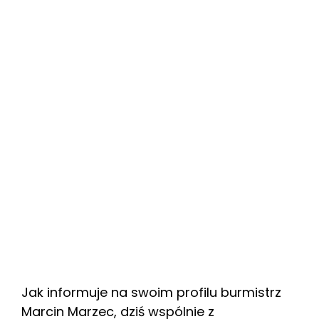
Jak informuje na swoim profilu burmistrz
Marcin Marzec, dziś wspólnie z