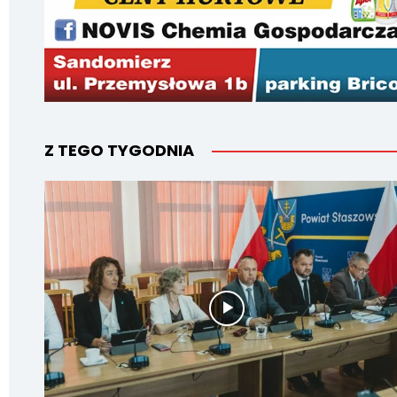
Z TEGO TYGODNIA