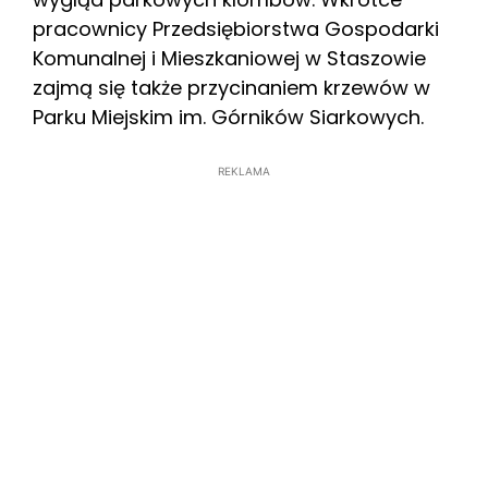
pracownicy Przedsiębiorstwa Gospodarki
Komunalnej i Mieszkaniowej w Staszowie
zajmą się także przycinaniem krzewów w
Parku Miejskim im. Górników Siarkowych.
REKLAMA