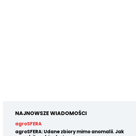
NAJNOWSZE WIADOMOŚCI
agroSFERA
agroSFERA: Udane zbiory mimo anomalii. Jak