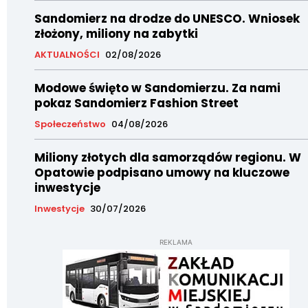
Sandomierz na drodze do UNESCO. Wniosek
złożony, miliony na zabytki
AKTUALNOŚCI
02/08/2026
Modowe święto w Sandomierzu. Za nami
pokaz Sandomierz Fashion Street
Społeczeństwo
04/08/2026
Miliony złotych dla samorządów regionu. W
Opatowie podpisano umowy na kluczowe
inwestycje
Inwestycje
30/07/2026
REKLAMA