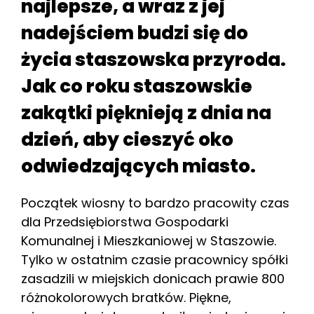
najlepsze, a wraz z jej
nadejściem budzi się do
życia staszowska przyroda.
Jak co roku staszowskie
zakątki pięknieją z dnia na
dzień, aby cieszyć oko
odwiedzających miasto.
Początek wiosny to bardzo pracowity czas
dla Przedsiębiorstwa Gospodarki
Komunalnej i Mieszkaniowej w Staszowie.
Tylko w ostatnim czasie pracownicy spółki
zasadzili w miejskich donicach prawie 800
różnokolorowych bratków. Piękne,