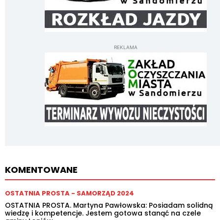
REKLAMA
KOMENTOWANE
OSTATNIA PROSTA - SAMORZĄD 2024
OSTATNIA PROSTA. Martyna Pawłowska: Posiadam solidną
wiedzę i kompetencje. Jestem gotowa stanąć na czele