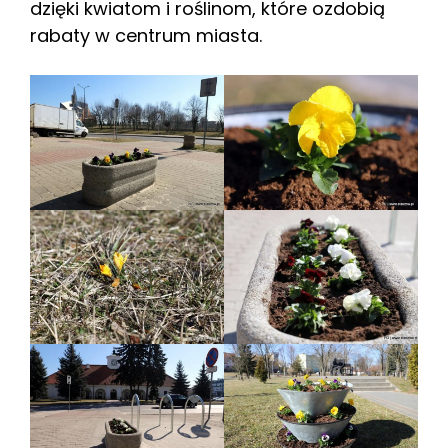
dzięki kwiatom i roślinom, które ozdobią
rabaty w centrum miasta.