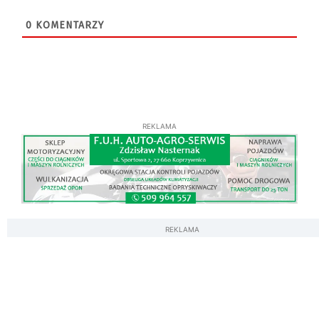
0
KOMENTARZY
REKLAMA
REKLAMA