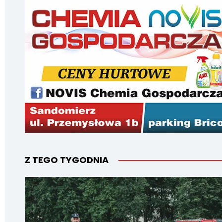
Z TEGO TYGODNIA