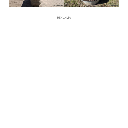
REKLAMA