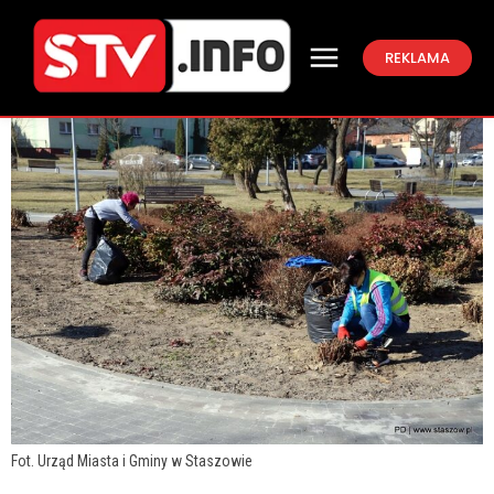
REKLAMA
Fot. Urząd Miasta i Gminy w Staszowie