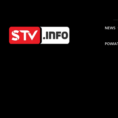
NEWS
POWIA