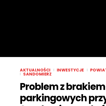
AKTUALNOŚCI
INWESTYCJE
POWIA
SANDOMIERZ
Problem z brakiem
parkingowych przy