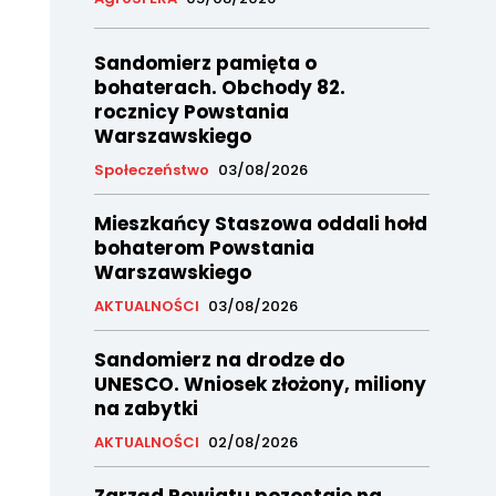
Sandomierz pamięta o
bohaterach. Obchody 82.
rocznicy Powstania
Warszawskiego
Społeczeństwo
03/08/2026
Mieszkańcy Staszowa oddali hołd
bohaterom Powstania
Warszawskiego
AKTUALNOŚCI
03/08/2026
Sandomierz na drodze do
UNESCO. Wniosek złożony, miliony
na zabytki
AKTUALNOŚCI
02/08/2026