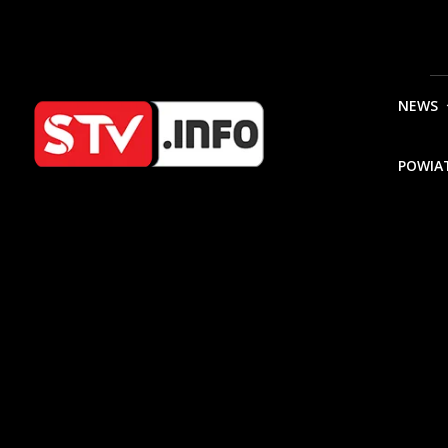
NEWS
POWIA