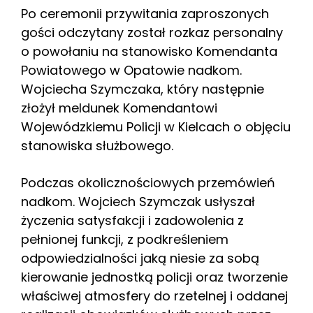
Po ceremonii przywitania zaproszonych
gości odczytany został rozkaz personalny
o powołaniu na stanowisko Komendanta
Powiatowego w Opatowie nadkom.
Wojciecha Szymczaka, który następnie
złożył meldunek Komendantowi
Wojewódzkiemu Policji w Kielcach o objęciu
stanowiska służbowego.
Podczas okolicznościowych przemówień
nadkom. Wojciech Szymczak usłyszał
życzenia satysfakcji i zadowolenia z
pełnionej funkcji, z podkreśleniem
odpowiedzialności jaką niesie za sobą
kierowanie jednostką policji oraz tworzenie
właściwej atmosfery do rzetelnej i oddanej