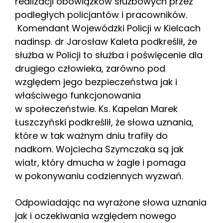
realizacji obowiązków służbowych przez
podległych policjantów i pracowników.
Komendant Wojewódzki Policji w Kielcach
nadinsp. dr Jarosław Kaleta podkreślił, że
służba w Policji to służba i poświęcenie dla
drugiego człowieka, zarówno pod
względem jego bezpieczeństwa jak i
właściwego funkcjonowania
w społeczeństwie. Ks. Kapelan Marek
Łuszczyński podkreślił, że słowa uznania,
które w tak ważnym dniu trafiły do
nadkom. Wojciecha Szymczaka są jak
wiatr, który dmucha w żagle i pomaga
w pokonywaniu codziennych wyzwań.
Odpowiadając na wyrażone słowa uznania
jak i oczekiwania względem nowego