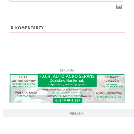
0
KOMENTARZY
REKLAMA
REKLAMA