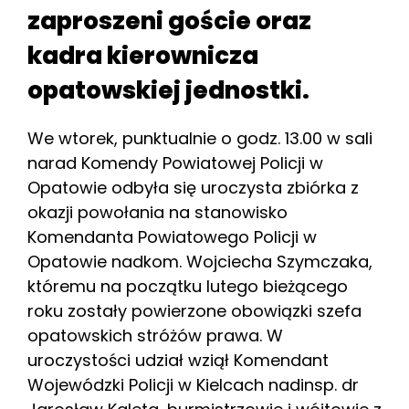
zaproszeni goście oraz
kadra kierownicza
opatowskiej jednostki.
We wtorek, punktualnie o godz. 13.00 w sali
narad Komendy Powiatowej Policji w
Opatowie odbyła się uroczysta zbiórka z
okazji powołania na stanowisko
Komendanta Powiatowego Policji w
Opatowie nadkom. Wojciecha Szymczaka,
któremu na początku lutego bieżącego
roku zostały powierzone obowiązki szefa
opatowskich stróżów prawa. W
uroczystości udział wziął Komendant
Wojewódzki Policji w Kielcach nadinsp. dr