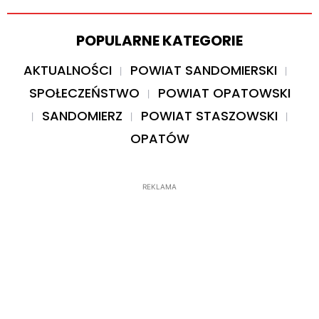
POPULARNE KATEGORIE
AKTUALNOŚCI
POWIAT SANDOMIERSKI
SPOŁECZEŃSTWO
POWIAT OPATOWSKI
SANDOMIERZ
POWIAT STASZOWSKI
OPATÓW
REKLAMA