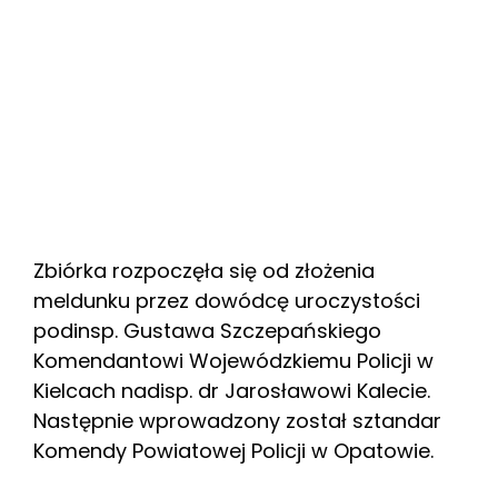
Zbiórka rozpoczęła się od złożenia
meldunku przez dowódcę uroczystości
podinsp. Gustawa Szczepańskiego
Komendantowi Wojewódzkiemu Policji w
Kielcach nadisp. dr Jarosławowi Kalecie.
Następnie wprowadzony został sztandar
Komendy Powiatowej Policji w Opatowie.