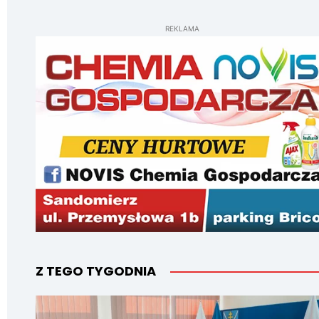
REKLAMA
Z TEGO TYGODNIA