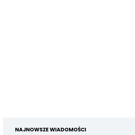
NAJNOWSZE WIADOMOŚCI