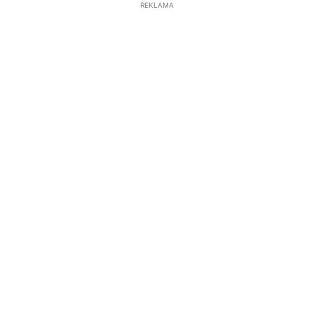
REKLAMA