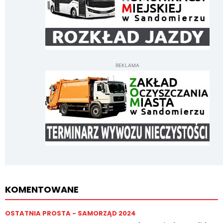
REKLAMA
KOMENTOWANE
OSTATNIA PROSTA - SAMORZĄD 2024