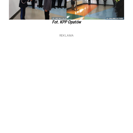
Fot. KPP Opatów
REKLAMA