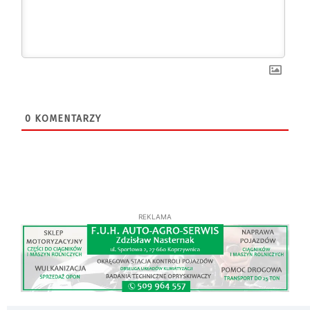
0
KOMENTARZY
REKLAMA