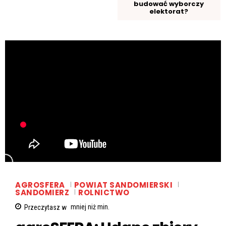
budować wyborczy
elektorat?