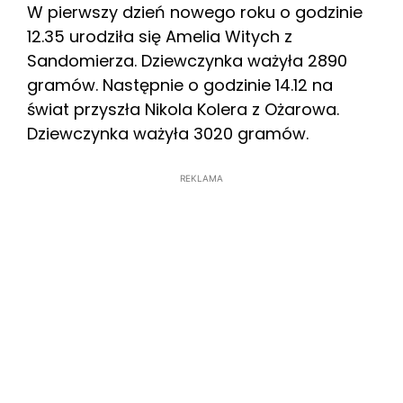
W pierwszy dzień nowego roku o godzinie
12.35 urodziła się Amelia Witych z
Sandomierza. Dziewczynka ważyła 2890
gramów. Następnie o godzinie 14.12 na
świat przyszła Nikola Kolera z Ożarowa.
Dziewczynka ważyła 3020 gramów.
REKLAMA