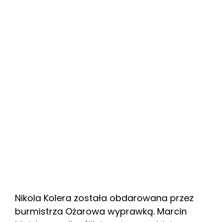
Nikola Kolera została obdarowana przez
burmistrza Ożarowa wyprawką. Marcin