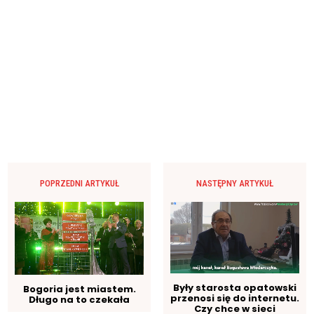
POPRZEDNI ARTYKUŁ
NASTĘPNY ARTYKUŁ
Były starosta opatowski
Bogoria jest miastem.
przenosi się do internetu.
Długo na to czekała
Czy chce w sieci