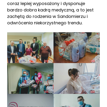
coraz lepiej wyposażony i dysponuje
bardzo dobra kadrą medyczną, a to jest
zachętą do rodzenia w Sandomierzu i
odwrócenia niekorzystnego trendu.