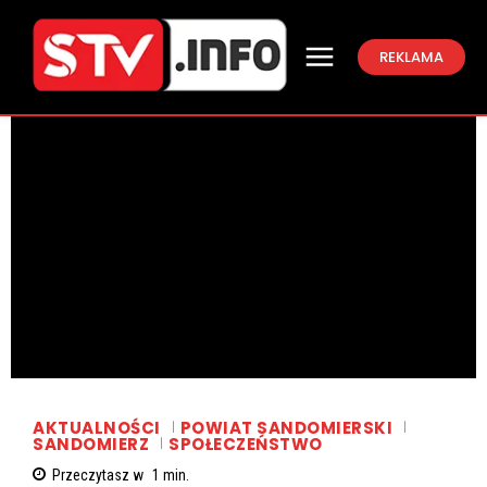
REKLAMA
AKTUALNOŚCI
POWIAT SANDOMIERSKI
SANDOMIERZ
SPOŁECZEŃSTWO
Przeczytasz w
1
min.