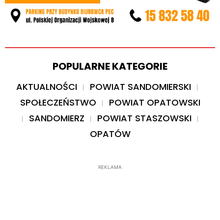
POPULARNE KATEGORIE
AKTUALNOŚCI
POWIAT SANDOMIERSKI
SPOŁECZEŃSTWO
POWIAT OPATOWSKI
SANDOMIERZ
POWIAT STASZOWSKI
OPATÓW
REKLAMA