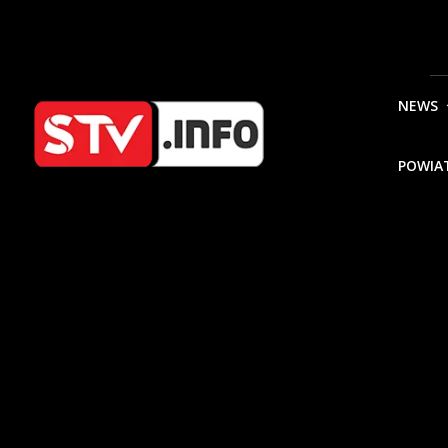
NEWS
POWIA