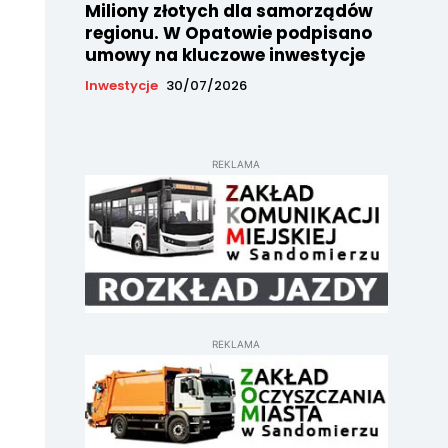
Miliony złotych dla samorządów
regionu. W Opatowie podpisano
umowy na kluczowe inwestycje
Inwestycje
30/07/2026
REKLAMA
REKLAMA