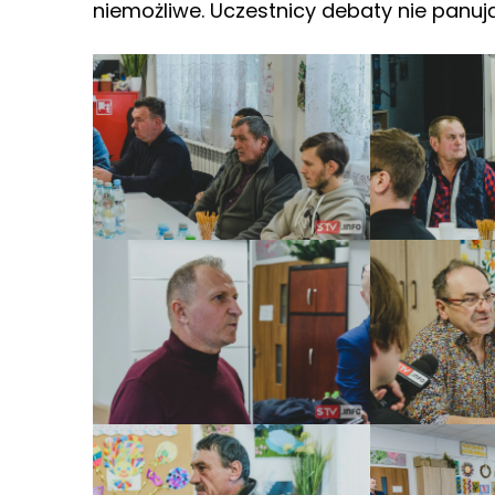
niemożliwe. Uczestnicy debaty nie panuj