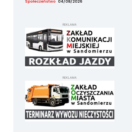
Społeczeństwo
04/08/2026
REKLAMA
REKLAMA