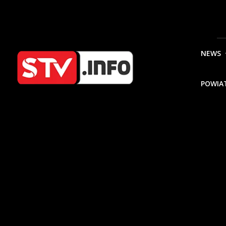
NEWS
POWIA