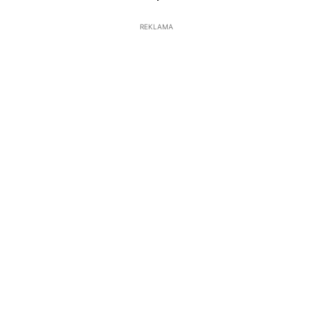
REKLAMA