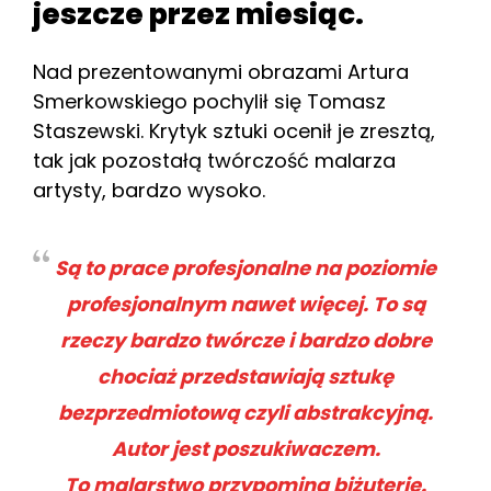
jeszcze przez miesiąc.
Nad prezentowanymi obrazami Artura
Smerkowskiego pochylił się Tomasz
Staszewski. Krytyk sztuki ocenił je zresztą,
tak jak pozostałą twórczość malarza
artysty, bardzo wysoko.
Są to prace profesjonalne na poziomie
profesjonalnym nawet więcej. To są
rzeczy bardzo twórcze i bardzo dobre
chociaż przedstawiają sztukę
bezprzedmiotową czyli abstrakcyjną.
Autor jest poszukiwaczem.
To malarstwo przypomina biżuterie.