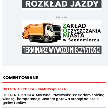
REKLAMA
KOMENTOWANE
OSTATNIA PROSTA - SAMORZĄD 2024
OSTATNIA PROSTA. Martyna Pawłowska: Posiadam solidną
wiedzę i kompetencje. Jestem gotowa stanąć na czele
gminy Łoniów