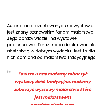
Autor prac prezentowanych na wystawie
jest znany ożarowskim fanom malarstwa.
Jego obrazy widzieli na wystawie
poplenerowej. Teraz mogą delektować się
abstrakcją w dobrym wydaniu. Jest to dla
nich odmiana od malarstwa tradycyjnego.
Zawsze u nas możemy zobaczyć
wystawy dość tradycyjne, możemy
zobaczyć wystawy malarstwa które
jest malarstwem
przedstawieniowym.