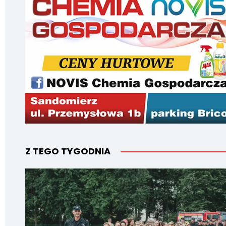
Z TEGO TYGODNIA