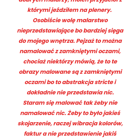
którymi jeździłem na plenery.
Osobiście wolę malarstwo
nieprzedstawiające bo bardziej sięga
do mojego wnętrza. Pejzaż to można
namalować z zamkniętymi oczami,
chociaż niektórzy mówią, że to te
obrazy malowane są z zamkniętymi
oczami bo to abstrakcja stricte i
dokładnie nie przedstawia nic.
Staram się malować tak żeby nie
namalować nic. Żeby to było jakieś
skojarzenie, raczej wibracja kolorów,
faktur a nie przedstawienie jakiś