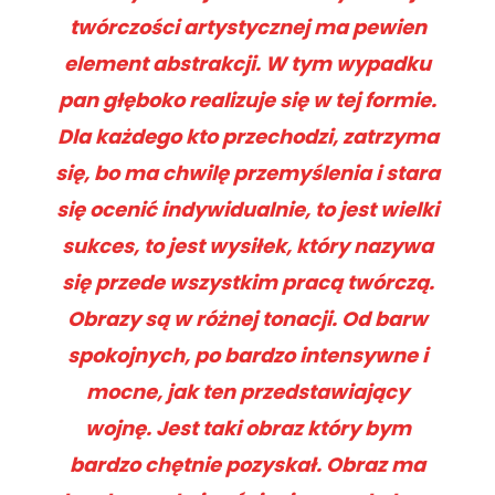
twórczości artystycznej ma pewien
element abstrakcji. W tym wypadku
pan głęboko realizuje się w tej formie.
Dla każdego kto przechodzi, zatrzyma
się, bo ma chwilę przemyślenia i stara
się ocenić indywidualnie, to jest wielki
sukces, to jest wysiłek, który nazywa
się przede wszystkim pracą twórczą.
Obrazy są w różnej tonacji. Od barw
spokojnych, po bardzo intensywne i
mocne, jak ten przedstawiający
wojnę. Jest taki obraz który bym
bardzo chętnie pozyskał. Obraz ma