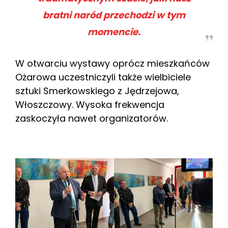
bratni naród przechodzi w tym
momencie.
W otwarciu wystawy oprócz mieszkańców
Ożarowa uczestniczyli także wielbiciele
sztuki Smerkowskiego z Jędrzejowa,
Włoszczowy. Wysoka frekwencja
zaskoczyła nawet organizatorów.