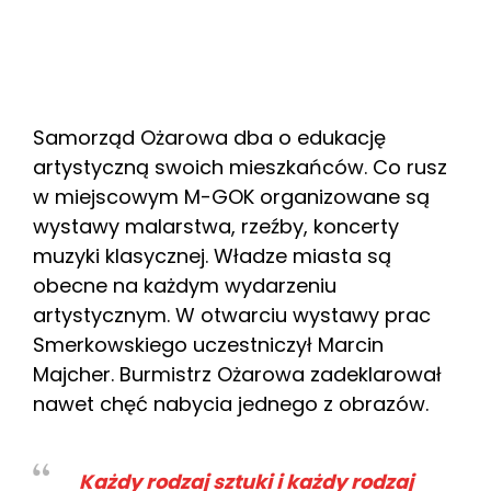
Samorząd Ożarowa dba o edukację
artystyczną swoich mieszkańców. Co rusz
w miejscowym M-GOK organizowane są
wystawy malarstwa, rzeźby, koncerty
muzyki klasycznej. Władze miasta są
obecne na każdym wydarzeniu
artystycznym. W otwarciu wystawy prac
Smerkowskiego uczestniczył Marcin
Majcher. Burmistrz Ożarowa zadeklarował
nawet chęć nabycia jednego z obrazów.
Każdy rodzaj sztuki i każdy rodzaj