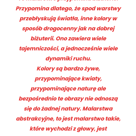
Przypomina dlatego, że spod warstwy
przebłyskują światła, inne kolory w
sposób drogocenny jak na dobrej
biżuterii. Ono zawiera wiele
tajemniczości, a jednocześnie wiele
dynamiki ruchu.
Kolory są bardzo żywe,
przypominające kwiaty,
przypominające naturę ale
bezpośrednio te obrazy nie odnoszą
się do żadnej natury. Malarstwa
abstrakcyjne, to jest malarstwo takie,
które wychodzi z głowy, jest