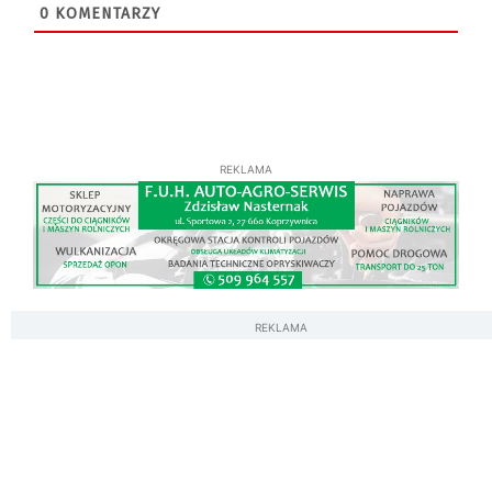
0
KOMENTARZY
REKLAMA
REKLAMA