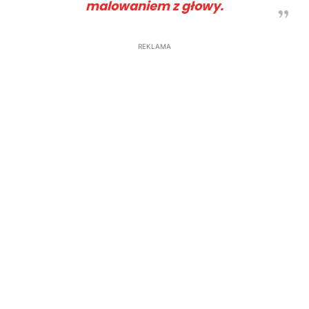
malowaniem z głowy.
REKLAMA