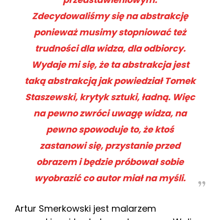
Zdecydowaliśmy się na abstrakcję
ponieważ musimy stopniować też
trudności dla widza, dla odbiorcy.
Wydaje mi się, że ta abstrakcja jest
taką abstrakcją jak powiedział Tomek
Staszewski, krytyk sztuki, ładną. Więc
na pewno zwróci uwagę widza, na
pewno spowoduje to, że ktoś
zastanowi się, przystanie przed
obrazem i będzie próbował sobie
wyobrazić co autor miał na myśli.
Artur Smerkowski jest malarzem