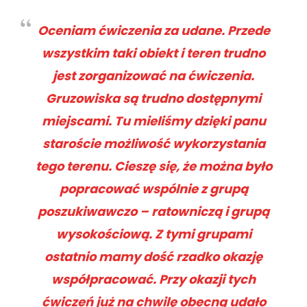
Oceniam ćwiczenia za udane. Przede
wszystkim taki obiekt i teren trudno
jest zorganizować na ćwiczenia.
Gruzowiska są trudno dostępnymi
miejscami. Tu mieliśmy dzięki panu
staroście możliwość wykorzystania
tego terenu. Cieszę się, że można było
popracować wspólnie z grupą
poszukiwawczo – ratowniczą i grupą
wysokościową. Z tymi grupami
ostatnio mamy dość rzadko okazję
współpracować. Przy okazji tych
ćwiczeń już na chwilę obecną udało