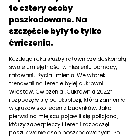
to cztery osoby
poszkodowane. Na
szczęście były to tylko
ćwiczenia.
Każdego roku służby ratownicze doskonałą
swoje umiejętności w niesieniu pomocy,
ratowaniu życia i mienia. We wtorek
trenowali na terenie byłej cukrowni
Włostów. Ćwiczenia „Cukrownia 2022”
rozpoczęły się od eksplozji, która zamieniła
w gruzowisko jeden z budynków. Jako
pierwsi na miejscu pojawili się policjanci,
którzy zabezpieczyli teren i rozpoczęli
poszukiwanie osób poszkodowanych
.
Po