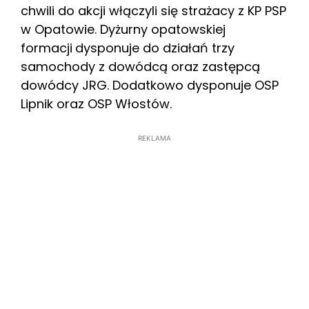
chwili do akcji włączyli się strażacy z KP PSP
w Opatowie. Dyżurny opatowskiej
formacji
dysponuje do działań trzy
samochody z dowódcą oraz zastępcą
dowódcy JRG. Dodatkowo dysponuje OSP
Lipnik oraz OSP Włostów.
REKLAMA