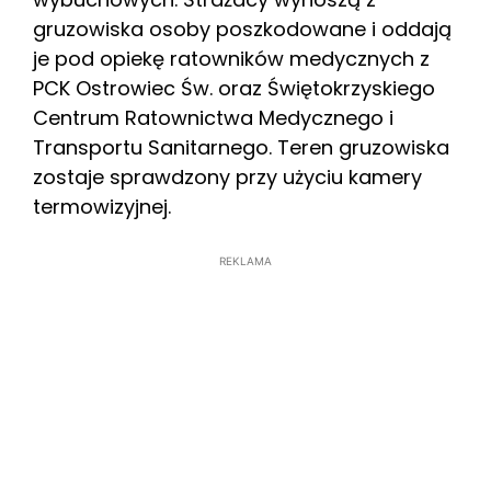
gruzowiska osoby poszkodowane i oddają
je pod opiekę ratowników medycznych z
PCK Ostrowiec Św. oraz Świętokrzyskiego
Centrum Ratownictwa Medycznego i
Transportu Sanitarnego. Teren gruzowiska
zostaje sprawdzony przy użyciu kamery
termowizyjnej.
REKLAMA