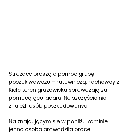
Strażacy proszą o pomoc grupę
poszukiwawczo – ratowniczą. Fachowcy z
Kielc teren gruzowiska sprawdzają za
pomocą georadaru. Na szczęście nie
znaleźli osób poszkodowanych.
Na znajdującym się w pobliżu kominie
jedna osoba prowadziła prace