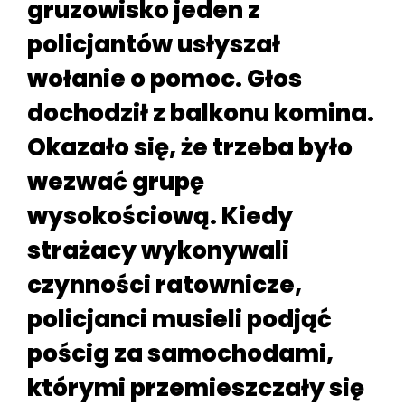
gruzowisko jeden z
policjantów usłyszał
wołanie o pomoc. Głos
dochodził z balkonu komina.
Okazało się, że trzeba było
wezwać grupę
wysokościową. Kiedy
strażacy wykonywali
czynności ratownicze,
policjanci musieli podjąć
pościg za samochodami,
którymi przemieszczały się