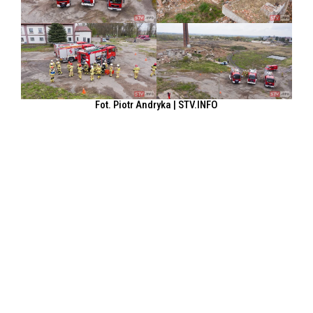
Fot. Piotr Andryka | STV.INFO