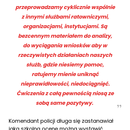
przeprowadzamy cyklicznie wspólnie
z innymi służbami ratowniczymi,
organizacjami, instytucjami. Są
bezcennym materiałem do analizy,
do wyciągania wniosków aby w
rzeczywistych działaniach naszych
służb, gdzie niesiemy pomoc,
ratujemy mienie uniknąć
nieprawidłowości, niedociągnięć.
Ćwiczenia z całą pewnością niosą ze
sobą same pozytywy.
Komendant policji długa się zastanawiał
jaką szkolną ocenę można wystawić