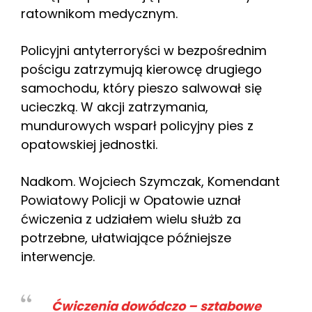
ratownikom medycznym.
Policyjni antyterroryści w bezpośrednim
pościgu zatrzymują kierowcę drugiego
samochodu, który pieszo salwował się
ucieczką. W akcji zatrzymania,
mundurowych wsparł policyjny pies z
opatowskiej jednostki.
Nadkom. Wojciech Szymczak, Komendant
Powiatowy Policji w Opatowie uznał
ćwiczenia z udziałem wielu służb za
potrzebne, ułatwiające późniejsze
interwencje.
Ćwiczenia dowódczo – sztabowe