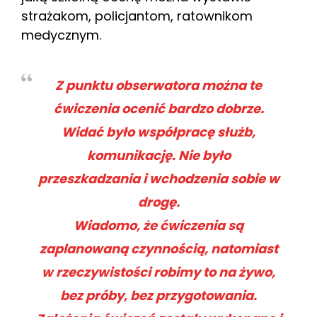
strażakom, policjantom, ratownikom
medycznym.
Z punktu obserwatora można te
ćwiczenia ocenić bardzo dobrze.
Widać było współpracę służb,
komunikację. Nie było
przeszkadzania i wchodzenia sobie w
drogę.
Wiadomo, że ćwiczenia są
zaplanowaną czynnością, natomiast
w rzeczywistości robimy to na żywo,
bez próby, bez przygotowania.