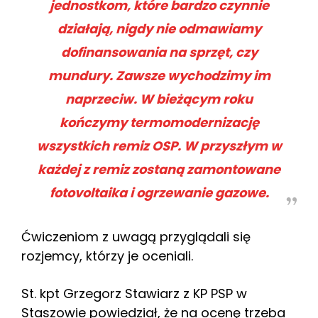
jednostkom, które bardzo czynnie
działają, nigdy nie odmawiamy
dofinansowania na sprzęt, czy
mundury. Zawsze wychodzimy im
naprzeciw. W bieżącym roku
kończymy termomodernizację
wszystkich remiz OSP. W przyszłym w
każdej z remiz zostaną zamontowane
fotovoltaika i ogrzewanie gazowe.
Ćwiczeniom z uwagą przyglądali się
rozjemcy, którzy je oceniali.
St. kpt Grzegorz Stawiarz z KP PSP w
Staszowie powiedział, że na ocenę trzeba