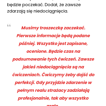
będzie poczekać. Dodał, że zawsze
zdarzają się niedociągnięcia.
Musimy troszeczkę zaczekać.
Pierwsze informacje będą podane
później. Wszystko jest zapisane,
ocenione. Będzie czas na
podsumowanie tych ćwiczeń. Zawsze
jakieś niedociągnięcia są na
ćwiczeniach. Ćwiczymy żeby dojść do
perfekcji. Gdy przyjdzie zdarzenie w
pełnym realu strażacy zadziałają
profesjonalnie, tak aby wszystko
grało.