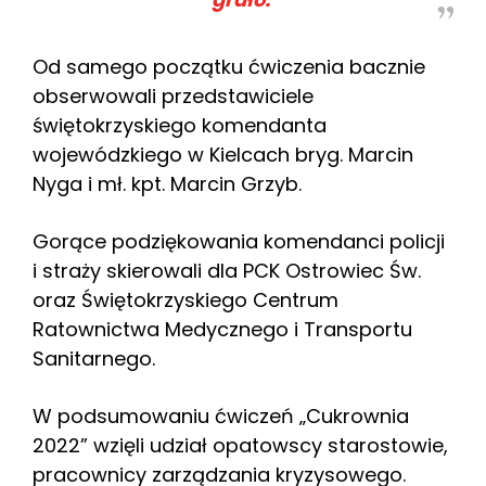
Od samego początku ćwiczenia bacznie
obserwowali przedstawiciele
świętokrzyskiego komendanta
wojewódzkiego w Kielcach bryg. Marcin
Nyga i mł. kpt. Marcin Grzyb.
Gorące podziękowania komendanci policji
i straży skierowali dla PCK Ostrowiec Św.
oraz Świętokrzyskiego Centrum
Ratownictwa Medycznego i Transportu
Sanitarnego.
W podsumowaniu ćwiczeń „Cukrownia
2022” wzięli udział opatowscy starostowie,
pracownicy zarządzania kryzysowego.