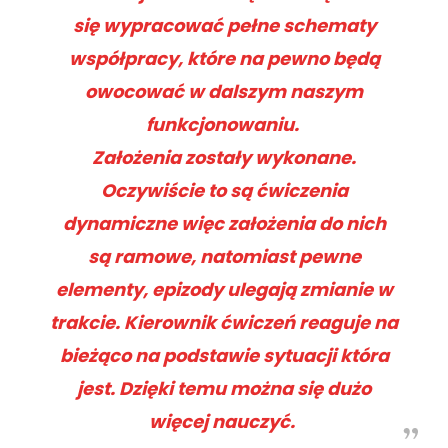
się wypracować pełne schematy
współpracy, które na pewno będą
owocować w dalszym naszym
funkcjonowaniu.
Założenia zostały wykonane.
Oczywiście to są ćwiczenia
dynamiczne więc założenia do nich
są ramowe, natomiast pewne
elementy, epizody ulegają zmianie w
trakcie. Kierownik ćwiczeń reaguje na
bieżąco na podstawie sytuacji która
jest. Dzięki temu można się dużo
więcej nauczyć.