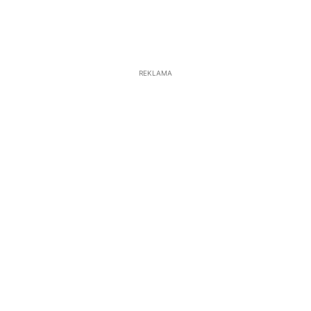
REKLAMA