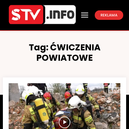
REKLAMA
Tag:
ĆWICZENIA
POWIATOWE