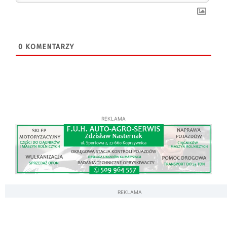
0
KOMENTARZY
REKLAMA
REKLAMA