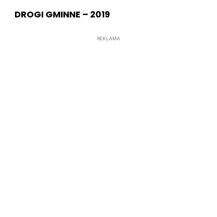
DROGI GMINNE – 2019
REKLAMA