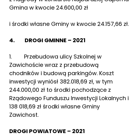
Gmina w kwocie 24.600,00 zł
i środki własne Gminy w kwocie 24.157,66 zł.
4. DROGI GMINNE – 2021
1. Przebudowa ulicy Szkolnej w
Zawichoście wraz z przebudową
chodników i budową parkingów. Koszt
inwestycji wyniósł 382.018,69 zł, w tym
244.000,00 zł to środki pochodzące z
Rządowego Funduszu Inwestycji Lokalnych i
138 018,69 zł środki własne Gminy
Zawichost.
DROGI POWIATOWE – 2021