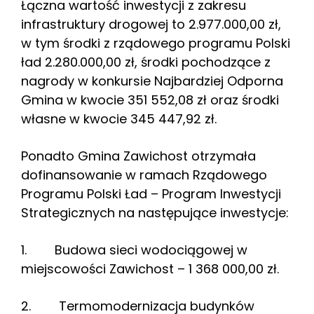
Łączna wartość inwestycji z zakresu
infrastruktury drogowej to 2.977.000,00 zł,
w tym środki z rządowego programu Polski
ład 2.280.000,00 zł, środki pochodzące z
nagrody w konkursie Najbardziej Odporna
Gmina w kwocie 351 552,08 zł oraz środki
własne w kwocie 345 447,92 zł.
Ponadto Gmina Zawichost otrzymała
dofinansowanie w ramach Rządowego
Programu Polski Ład – Program Inwestycji
Strategicznych na następujące inwestycje:
1. Budowa sieci wodociągowej w
miejscowości Zawichost – 1 368 000,00 zł.
2. Termomodernizacja budynków