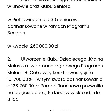
w Linowie oraz Klubu Seniora
w Piotrowicach dla 30 seniorów,
dofinansowane w ramach Programu
Senior +
w kwocie 260.000,00 zł.
2. Utworzenie Klubu Dziecięcego „Kraina
Maluszka” w ramach rządowego Programu
Maluch +. Całkowity koszt inwestycji to
161.700,00 zł. , w tym kwota dofinansowania
– 123 760,00 zł. Pomoc finansowa pozwoliła
na objęcie opieką 8 dzieci w wieku od 1 do
3 lat.