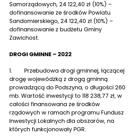
Samorządowych, 24 122,40 zł (10%) –
dofinansowanie ze środków Powiatu
Sandomierskiego, 24 122,40 zł (10%) –
dofinansowanie z budżetu Gminy
Zawichost.
DROGI GMINNE – 2022
1. Przebudowa drogi gminnej, łączącej
drogę wojewódzką z drogą gminną
prowadzącą do Podszyna, o długości 260
mb. Wartość inwestycji to 118 238,77 zł, w
całości finansowana ze środków
rządowych w ramach programu Fundusz
Inwestycji Lokalnych dla obszarów, na
których funkcjonowały PGR.