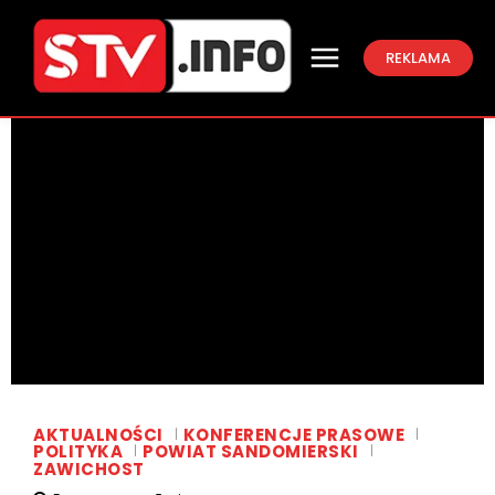
REKLAMA
AKTUALNOŚCI
KONFERENCJE PRASOWE
POLITYKA
POWIAT SANDOMIERSKI
ZAWICHOST