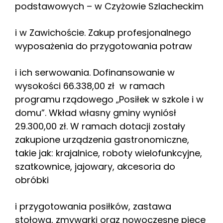
podstawowych – w Czyżowie Szlacheckim
i w Zawichoście. Zakup profesjonalnego
wyposażenia do przygotowania potraw
i ich serwowania. Dofinansowanie w
wysokości 66.338,00 zł w ramach
programu rządowego „Posiłek w szkole i w
domu”. Wkład własny gminy wyniósł
29.300,00 zł. W ramach dotacji zostały
zakupione urządzenia gastronomiczne,
takie jak: krajalnice, roboty wielofunkcyjne,
szatkownice, jajowary, akcesoria do
obróbki
i przygotowania posiłków, zastawa
stołowa, zmywarki oraz nowoczesne piece