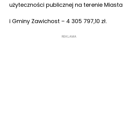
użyteczności publicznej na terenie Miasta
i Gminy Zawichost – 4 305 797,10 zł.
REKLAMA