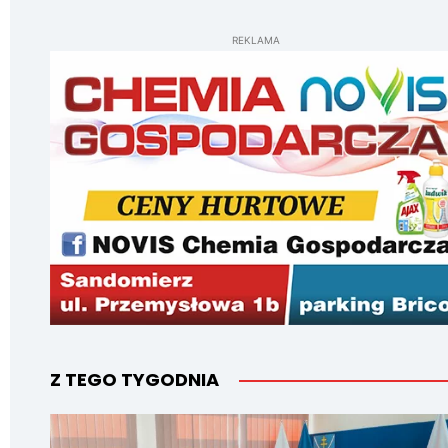
REKLAMA
Z TEGO TYGODNIA