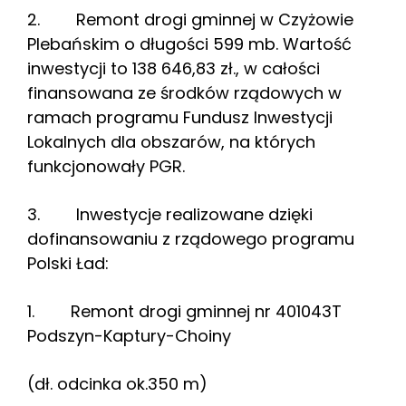
2. Remont drogi gminnej w Czyżowie
Plebańskim o długości 599 mb. Wartość
inwestycji to 138 646,83 zł., w całości
finansowana ze środków rządowych w
ramach programu Fundusz Inwestycji
Lokalnych dla obszarów, na których
funkcjonowały PGR.
3. Inwestycje realizowane dzięki
dofinansowaniu z rządowego programu
Polski Ład:
1. Remont drogi gminnej nr 401043T
Podszyn-Kaptury-Choiny
(dł. odcinka ok.350 m)