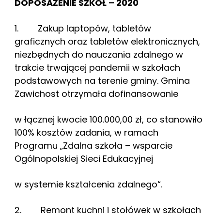
DOPOSAŻENIE SZKÓŁ – 2020
1. Zakup laptopów, tabletów
graficznych oraz tabletów elektronicznych,
niezbędnych do nauczania zdalnego w
trakcie trwającej pandemii w szkołach
podstawowych na terenie gminy. Gmina
Zawichost otrzymała dofinansowanie
w łącznej kwocie 100.000,00 zł, co stanowiło
100% kosztów zadania, w ramach
Programu „Zdalna szkoła – wsparcie
Ogólnopolskiej Sieci Edukacyjnej
w systemie kształcenia zdalnego“.
2. Remont kuchni i stołówek w szkołach