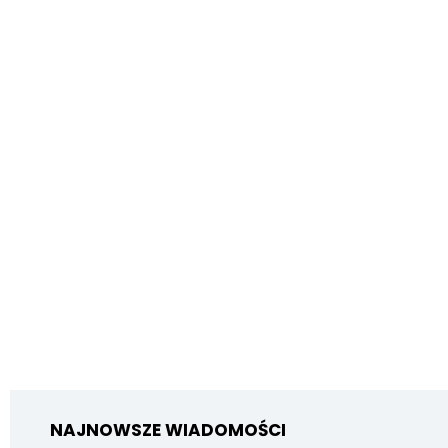
NAJNOWSZE WIADOMOŚCI