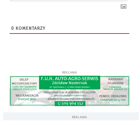
0
KOMENTARZY
REKLAMA
REKLAMA