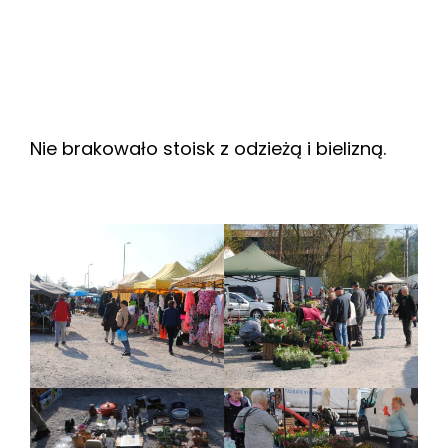
Nie brakowało stoisk z odzieżą i bielizną.