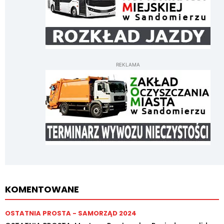
REKLAMA
KOMENTOWANE
OSTATNIA PROSTA - SAMORZĄD 2024