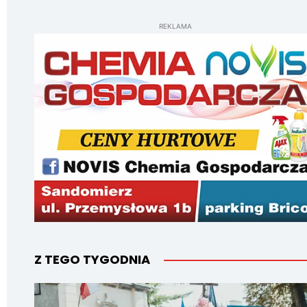
REKLAMA
Z TEGO TYGODNIA