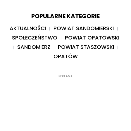
POPULARNE KATEGORIE
AKTUALNOŚCI
POWIAT SANDOMIERSKI
SPOŁECZEŃSTWO
POWIAT OPATOWSKI
SANDOMIERZ
POWIAT STASZOWSKI
OPATÓW
REKLAMA