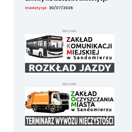
Inwestycje
30/07/2026
REKLAMA
REKLAMA