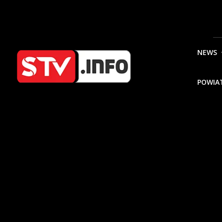
NEWS
POWIA