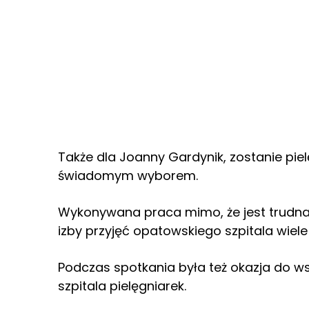
Także dla Joanny Gardynik, zostanie pie
świadomym wyborem.
Wykonywana praca mimo, że jest trudna
izby przyjęć opatowskiego szpitala wiele 
Podczas spotkania była też okazja do 
szpitala pielęgniarek.