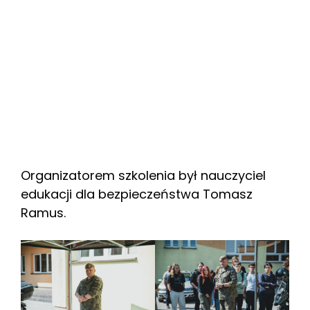
Organizatorem szkolenia był nauczyciel
edukacji dla bezpieczeństwa Tomasz
Ramus.