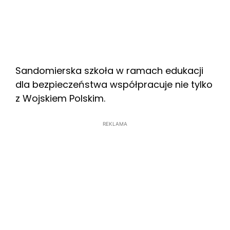
Sandomierska szkoła w ramach edukacji
dla bezpieczeństwa współpracuje nie tylko
z Wojskiem Polskim.
REKLAMA