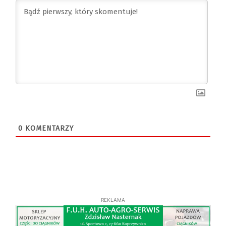
0
KOMENTARZY
REKLAMA