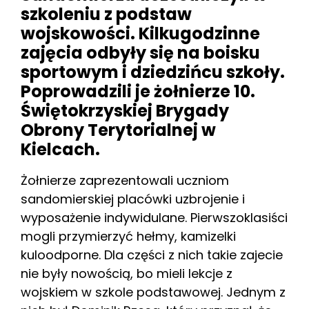
szkoleniu z podstaw
wojskowości. Kilkugodzinne
zajęcia odbyły się na boisku
sportowym i dziedzińcu szkoły.
Poprowadzili je żołnierze 10.
Świętokrzyskiej Brygady
Obrony Terytorialnej w
Kielcach.
Żołnierze zaprezentowali uczniom
sandomierskiej placówki uzbrojenie i
wyposażenie indywidulane. Pierwszoklasiści
mogli przymierzyć hełmy, kamizelki
kuloodporne. Dla części z nich takie zajecie
nie były nowością, bo mieli lekcje z
wojskiem w szkole podstawowej. Jednym z