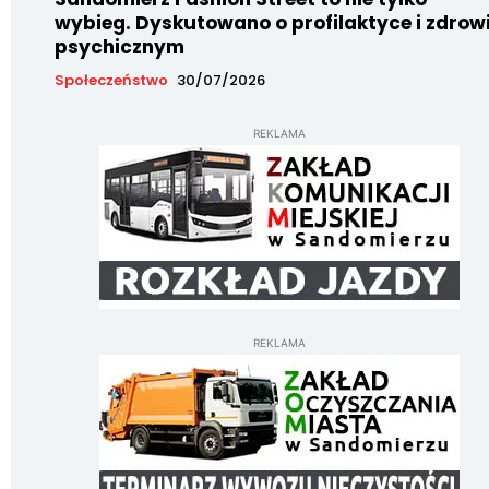
wybieg. Dyskutowano o profilaktyce i zdrow
psychicznym
Społeczeństwo
30/07/2026
REKLAMA
REKLAMA