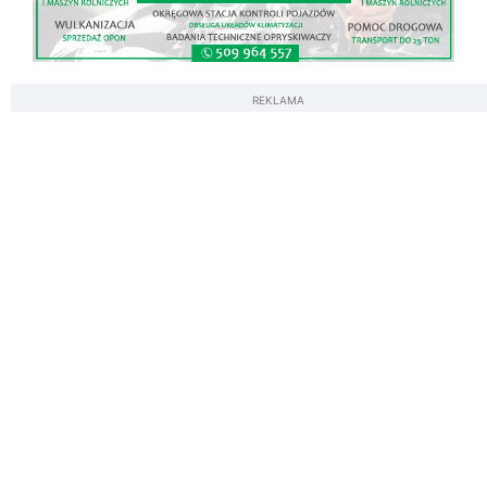
REKLAMA