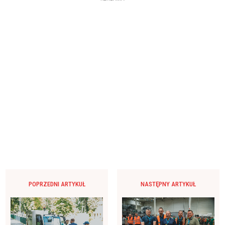
POPRZEDNI ARTYKUŁ
NASTĘPNY ARTYKUŁ