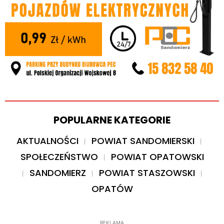
POPULARNE KATEGORIE
AKTUALNOŚCI
POWIAT SANDOMIERSKI
SPOŁECZEŃSTWO
POWIAT OPATOWSKI
SANDOMIERZ
POWIAT STASZOWSKI
OPATÓW
REKLAMA