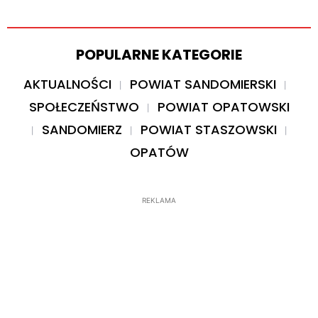
POPULARNE KATEGORIE
AKTUALNOŚCI
POWIAT SANDOMIERSKI
SPOŁECZEŃSTWO
POWIAT OPATOWSKI
SANDOMIERZ
POWIAT STASZOWSKI
OPATÓW
REKLAMA