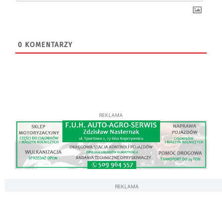
0
KOMENTARZY
REKLAMA
REKLAMA