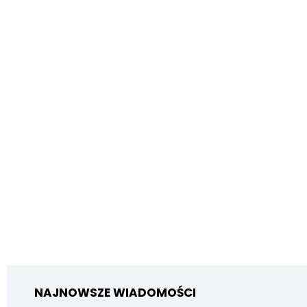
NAJNOWSZE WIADOMOŚCI