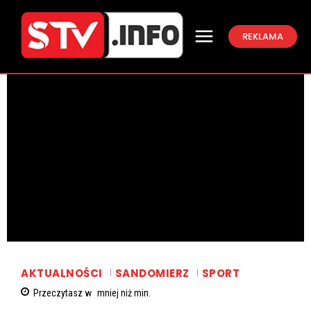
REKLAMA
AKTUALNOŚCI
SANDOMIERZ
SPORT
Przeczytasz w
mniej niż
min.