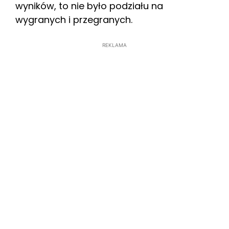
wyników, to nie było podziału na
wygranych i przegranych.
REKLAMA