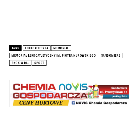
TAGS
LEKKOATLETYKA
MEMORIAŁ
MEMORIAŁ LEKKOATLETYCZNY IM. PIOTRA NUROWSKIEGO
SANDOMIERZ
SKOK W DAL
SPORT