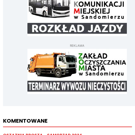
REKLAMA
KOMENTOWANE