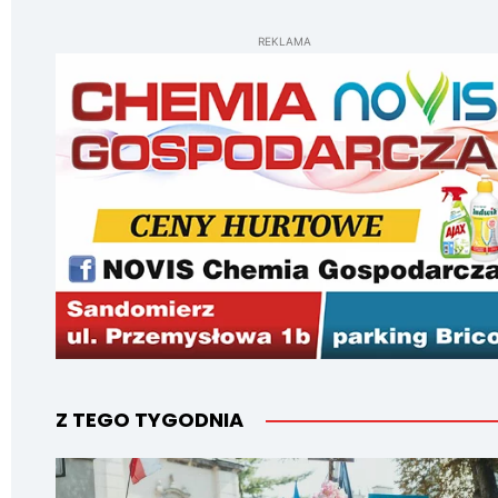
REKLAMA
Z TEGO TYGODNIA