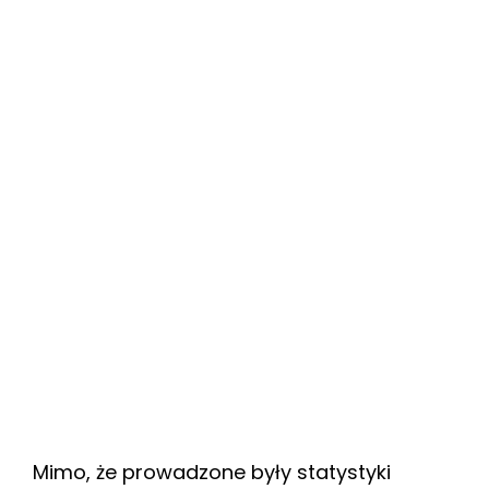
Mimo, że prowadzone były statystyki