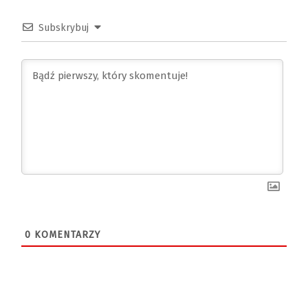
Subskrybuj
0
KOMENTARZY