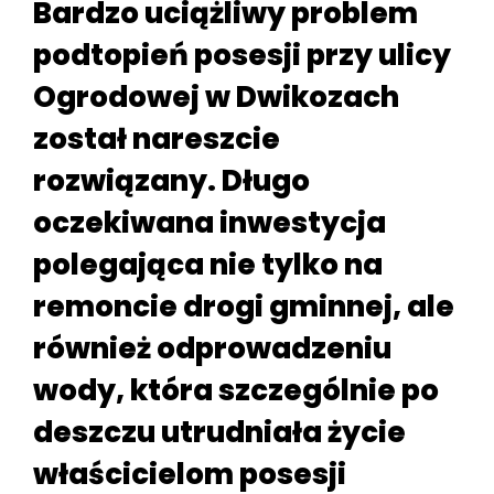
Bardzo uciążliwy problem
podtopień posesji przy ulicy
Ogrodowej w Dwikozach
został nareszcie
rozwiązany. Długo
oczekiwana inwestycja
polegająca nie tylko na
remoncie drogi gminnej, ale
również odprowadzeniu
wody, która szczególnie po
deszczu utrudniała życie
właścicielom posesji