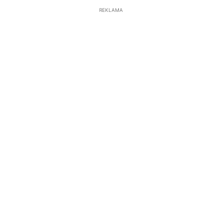
REKLAMA