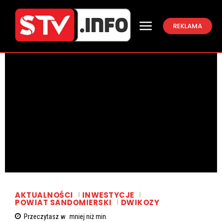
REKLAMA
AKTUALNOŚCI
INWESTYCJE
POWIAT SANDOMIERSKI
DWIKOZY
Przeczytasz w
mniej niż
min.