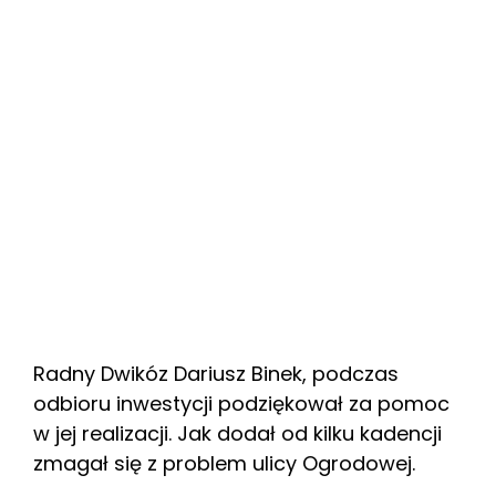
Radny Dwikóz Dariusz Binek, podczas
odbioru inwestycji podziękował za pomoc
w jej realizacji. Jak dodał od kilku kadencji
zmagał się z problem ulicy Ogrodowej.