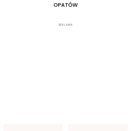
OPATÓW
REKLAMA