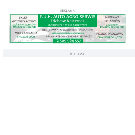
REKLAMA
REKLAMA