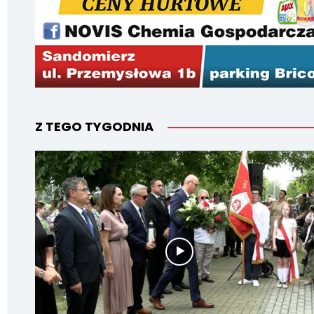
Z TEGO TYGODNIA