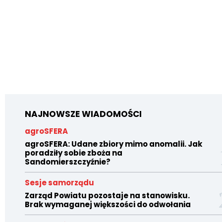
NAJNOWSZE WIADOMOŚCI
agroSFERA
agroSFERA: Udane zbiory mimo anomalii. Jak
poradziły sobie zboża na
Sandomierszczyźnie?
Sesje samorządu
Zarząd Powiatu pozostaje na stanowisku.
Brak wymaganej większości do odwołania