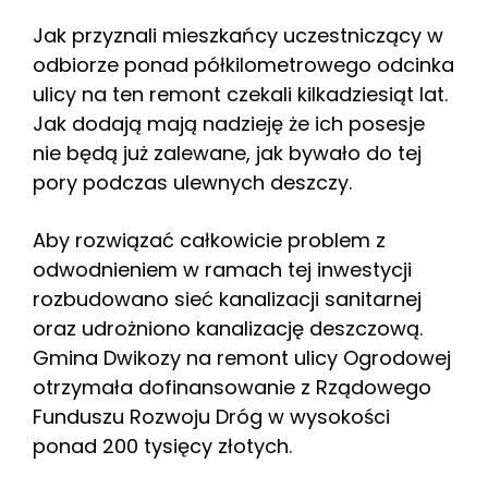
Jak przyznali mieszkańcy uczestniczący w
odbiorze ponad półkilometrowego odcinka
ulicy na ten remont czekali kilkadziesiąt lat.
Jak dodają mają nadzieję że ich posesje
nie będą już zalewane, jak bywało do tej
pory podczas ulewnych deszczy.
Aby rozwiązać całkowicie problem z
odwodnieniem w ramach tej inwestycji
rozbudowano sieć kanalizacji sanitarnej
oraz udrożniono kanalizację deszczową.
Gmina Dwikozy na remont ulicy Ogrodowej
otrzymała dofinansowanie z Rządowego
Funduszu Rozwoju Dróg w wysokości
ponad 200 tysięcy złotych.