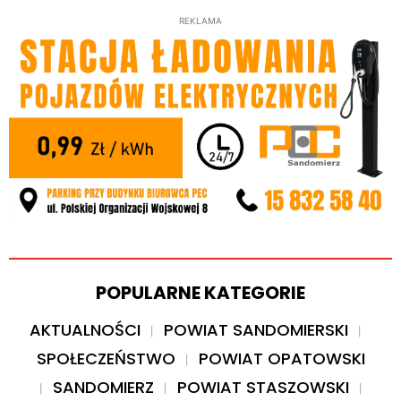
REKLAMA
POPULARNE KATEGORIE
AKTUALNOŚCI
POWIAT SANDOMIERSKI
SPOŁECZEŃSTWO
POWIAT OPATOWSKI
SANDOMIERZ
POWIAT STASZOWSKI