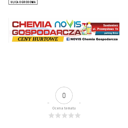
ULICA OGRODOWA
0
Ocena tematu