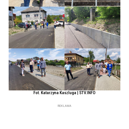
Fot. Katarzyna Kaszluga | STV.INFO
REKLAMA