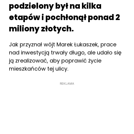
podzielony był na kilka
etapów i pochłonął ponad 2
miliony złotych.
Jak przyznał wójt Marek Łukaszek, prace
nad inwestycją trwały długo, ale udało się
ją zrealizować, aby poprawić życie
mieszkańców tej ulicy.
REKLAMA