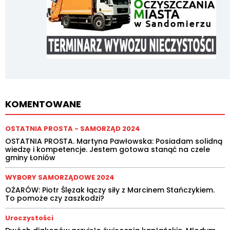
KOMENTOWANE
OSTATNIA PROSTA - SAMORZĄD 2024
OSTATNIA PROSTA. Martyna Pawłowska: Posiadam solidną
wiedzę i kompetencje. Jestem gotowa stanąć na czele
gminy Łoniów
WYBORY SAMORZĄDOWE 2024
OŻARÓW: Piotr Ślęzak łączy siły z Marcinem Stańczykiem.
To pomoże czy zaszkodzi?
Uroczystości