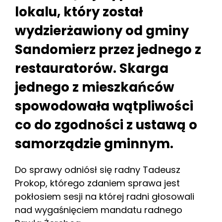
lokalu, który został
wydzierżawiony od gminy
Sandomierz przez jednego z
restauratorów. Skarga
jednego z mieszkańców
spowodowała wątpliwości
co do zgodności z ustawą o
samorządzie gminnym.
Do sprawy odniósł się radny Tadeusz
Prokop, którego zdaniem sprawa jest
pokłosiem sesji na której radni głosowali
nad wygaśnięciem mandatu radnego