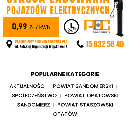
POPULARNE KATEGORIE
AKTUALNOŚCI
POWIAT SANDOMIERSKI
SPOŁECZEŃSTWO
POWIAT OPATOWSKI
SANDOMIERZ
POWIAT STASZOWSKI
OPATÓW