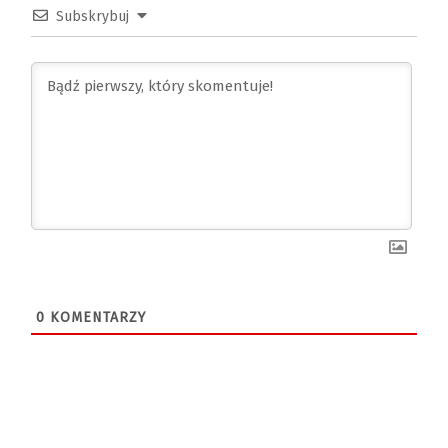
Subskrybuj
0
KOMENTARZY