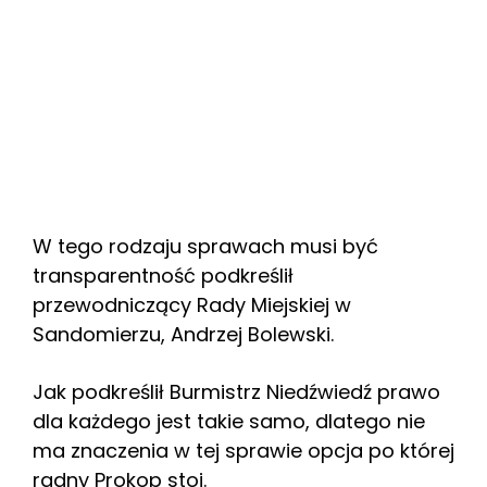
W tego rodzaju sprawach musi być
transparentność podkreślił
przewodniczący Rady Miejskiej w
Sandomierzu, Andrzej Bolewski.
Jak podkreślił Burmistrz Niedźwiedź prawo
dla każdego jest takie samo, dlatego nie
ma znaczenia w tej sprawie opcja po której
radny Prokop stoi.