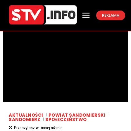
REKLAMA
AKTUALNOŚCI
POWIAT SANDOMIERSKI
SANDOMIERZ
SPOŁECZEŃSTWO
Przeczytasz w
mniej niż
min.