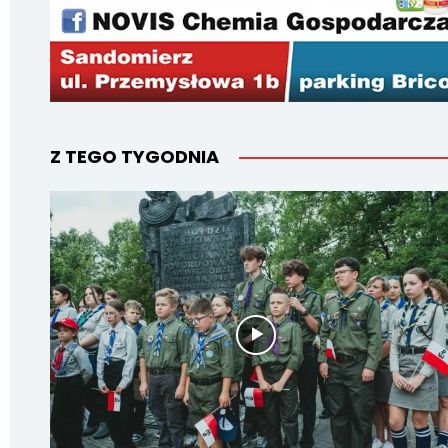
Z TEGO TYGODNIA