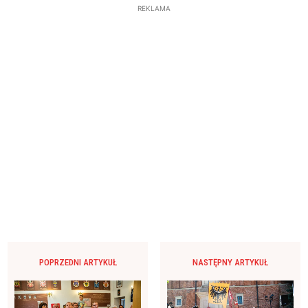
REKLAMA
POPRZEDNI ARTYKUŁ
NASTĘPNY ARTYKUŁ