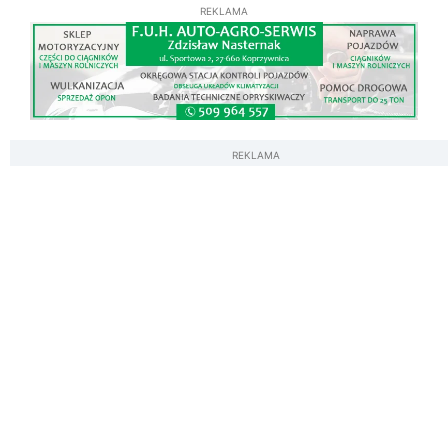
REKLAMA
REKLAMA