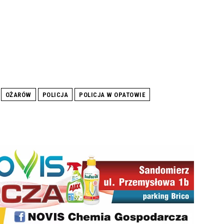
OŻARÓW
POLICJA
POLICJA W OPATOWIE