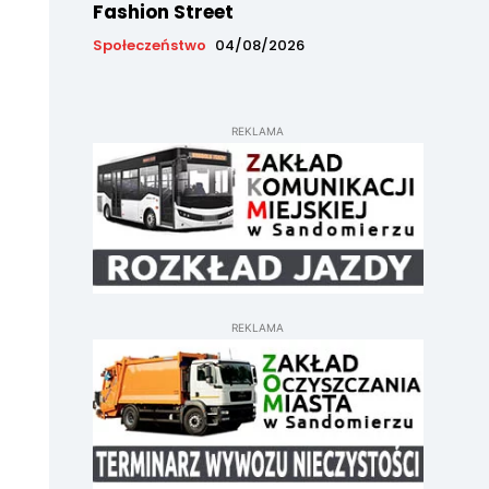
Fashion Street
Społeczeństwo
04/08/2026
REKLAMA
REKLAMA