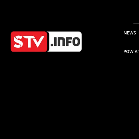
NEWS
POWIA