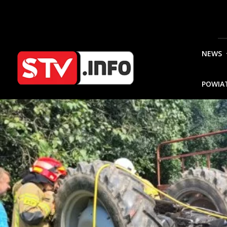
NEWS
POWIA