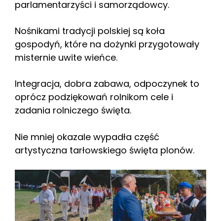
parlamentarzyści i samorządowcy.
Nośnikami tradycji polskiej są koła
gospodyń, które na dożynki przygotowały
misternie uwite wieńce.
Integracja, dobra zabawa, odpoczynek to
oprócz podziękowań rolnikom cele i
zadania rolniczego święta.
Nie mniej okazale wypadła część
artystyczna tarłowskiego święta plonów.