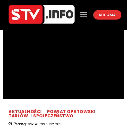
REKLAMA
AKTUALNOŚCI
POWIAT OPATOWSKI
TARŁÓW
SPOŁECZEŃSTWO
Przeczytasz w
mniej niż
min.