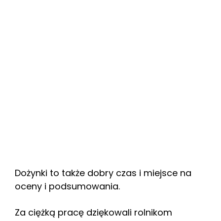
Dożynki to także dobry czas i miejsce na
oceny i podsumowania.
Za ciężką pracę dziękowali rolnikom