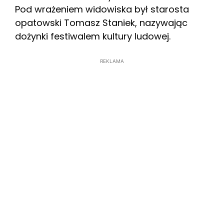
Pod wrażeniem widowiska był starosta
opatowski Tomasz Staniek, nazywając
dożynki festiwalem kultury ludowej.
REKLAMA