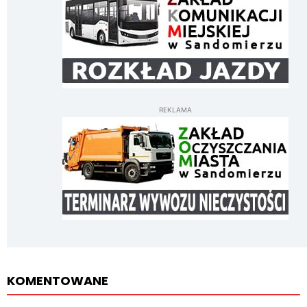
REKLAMA
KOMENTOWANE