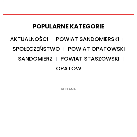
POPULARNE KATEGORIE
AKTUALNOŚCI
POWIAT SANDOMIERSKI
SPOŁECZEŃSTWO
POWIAT OPATOWSKI
SANDOMIERZ
POWIAT STASZOWSKI
OPATÓW
REKLAMA