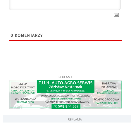
0
KOMENTARZY
REKLAMA
REKLAMA