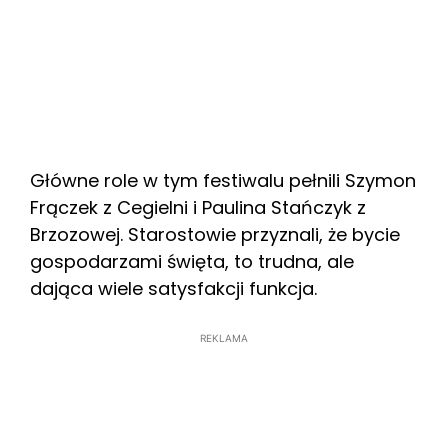
Główne role w tym festiwalu pełnili Szymon
Frączek z Cegielni i Paulina Stańczyk z
Brzozowej. Starostowie przyznali, że bycie
gospodarzami święta, to trudna, ale
dająca wiele satysfakcji funkcja.
REKLAMA