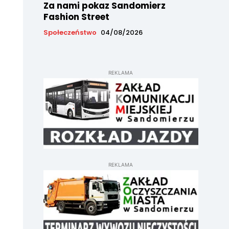
Za nami pokaz Sandomierz
Fashion Street
Społeczeństwo
04/08/2026
REKLAMA
REKLAMA