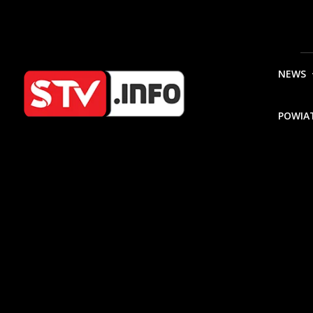
NEWS
POWIA