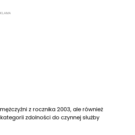
EKLAMA
mężczyźni z rocznika 2003, ale również
j kategorii zdolności do czynnej służby