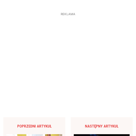
REKLAMA
POPRZEDNI ARTYKUŁ
NASTĘPNY ARTYKUŁ