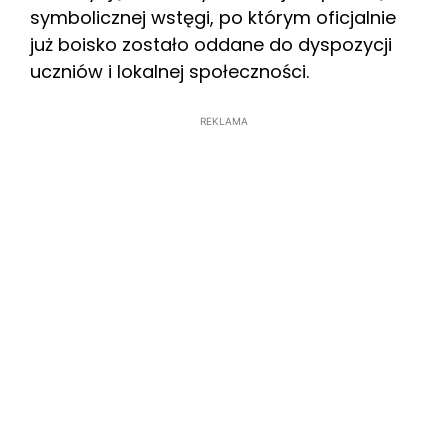
symbolicznej wstęgi, po którym oficjalnie
już boisko zostało oddane do dyspozycji
uczniów i lokalnej społeczności.
REKLAMA