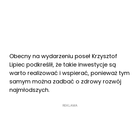
Obecny na wydarzeniu poseł Krzysztof
Lipiec podkreślił, że takie inwestycje są
warto realizować i wspierać, ponieważ tym
samym można zadbać o zdrowy rozwój
najmłodszych.
REKLAMA