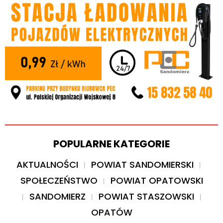
POPULARNE KATEGORIE
AKTUALNOŚCI
POWIAT SANDOMIERSKI
SPOŁECZEŃSTWO
POWIAT OPATOWSKI
SANDOMIERZ
POWIAT STASZOWSKI
OPATÓW