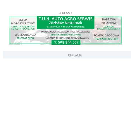
REKLAMA
REKLAMA