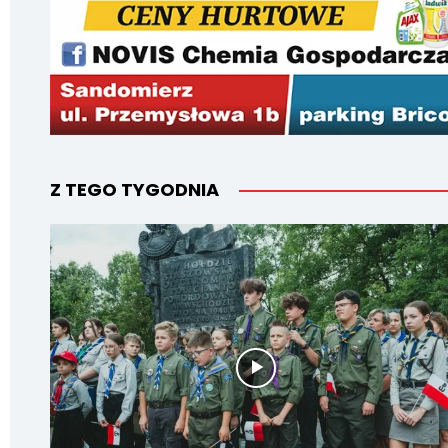
Z TEGO TYGODNIA