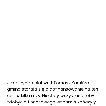
Jak przypomniał wójt Tomasz Kamiński
gmina starała się o dofinansowanie na ten
cel już kilka razy. Niestety wszystkie próby
zdobycia finansowego wsparcia kończyły