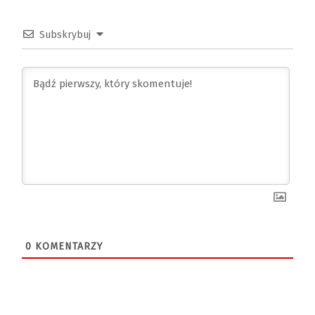
Subskrybuj
0
KOMENTARZY