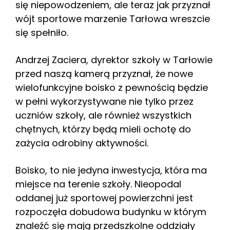
się niepowodzeniem, ale teraz jak przyznał
wójt sportowe marzenie Tarłowa wreszcie
się spełniło.
Andrzej Zaciera, dyrektor szkoły w Tarłowie
przed naszą kamerą przyznał, że nowe
wielofunkcyjne boisko z pewnością będzie
w pełni wykorzystywane nie tylko przez
uczniów szkoły, ale również wszystkich
chętnych, którzy będą mieli ochotę do
zażycia odrobiny aktywności.
Boisko, to nie jedyna inwestycja, która ma
miejsce na terenie szkoły. Nieopodal
oddanej już sportowej powierzchni jest
rozpoczęła dobudowa budynku w którym
znaleźć się mają przedszkolne oddziały