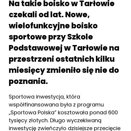
Na takie boisko w Tarłowie
czekali od lat. Nowe,
wielofunkcyjne boisko
sportowe przy Szkole
Podstawowej w Tarłowie na
przestrzeni ostatnich kilku
miesięcy zmieniło się nie do
poznania.
Sportowa inwestycja, która
współfinansowana była z programu
„Sportowa Polska” kosztowała ponad 600
tysięcy złotych. Długo wyczekiwaną
inwestycję zwieńczyło dzisiejsze przecięcie