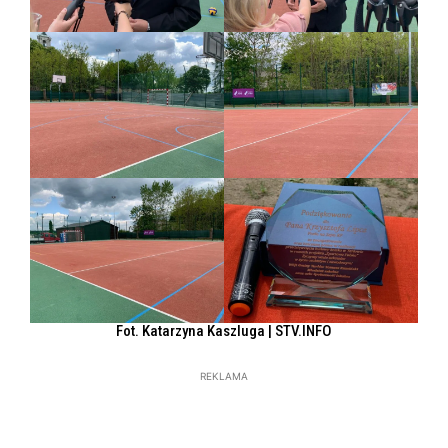
Fot. Katarzyna Kaszluga | STV.INFO
REKLAMA