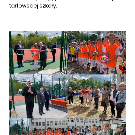
tarłowskiej szkoły.