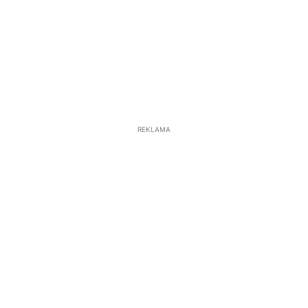
REKLAMA