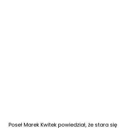
Poseł Marek Kwitek powiedział, że stara się