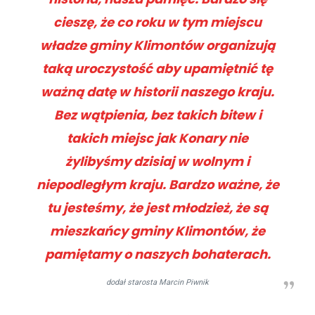
cieszę, że co roku w tym miejscu
władze gminy Klimontów organizują
taką uroczystość aby upamiętnić tę
ważną datę w historii naszego kraju.
Bez wątpienia, bez takich bitew i
takich miejsc jak Konary nie
żylibyśmy dzisiaj w wolnym i
niepodległym kraju. Bardzo ważne, że
tu jesteśmy, że jest młodzież, że są
mieszkańcy gminy Klimontów, że
pamiętamy o naszych bohaterach.
dodał starosta Marcin Piwnik