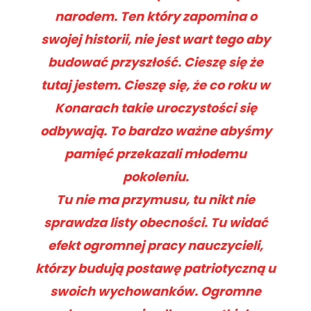
narodem. Ten który zapomina o
swojej historii, nie jest wart tego aby
budować przyszłość. Cieszę się że
tutaj jestem. Cieszę się, że co roku w
Konarach takie uroczystości się
odbywają. To bardzo ważne abyśmy
pamięć przekazali młodemu
pokoleniu.
Tu nie ma przymusu, tu nikt nie
sprawdza listy obecności. Tu widać
efekt ogromnej pracy nauczycieli,
którzy budują postawę patriotyczną u
swoich wychowanków. Ogromne