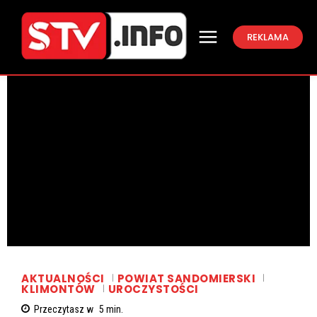
REKLAMA
AKTUALNOŚCI
POWIAT SANDOMIERSKI
KLIMONTÓW
UROCZYSTOŚCI
Przeczytasz w
5
min.