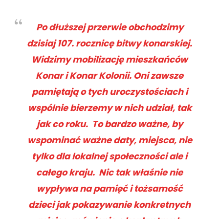
Po dłuższej przerwie obchodzimy
dzisiaj 107. rocznicę bitwy konarskiej.
Widzimy mobilizację mieszkańców
Konar i Konar Kolonii. Oni zawsze
pamiętają o tych uroczystościach i
wspólnie bierzemy w nich udział, tak
jak co roku.
To bardzo ważne, by
wspominać ważne daty, miejsca, nie
tylko dla lokalnej społeczności ale i
całego kraju. Nic tak właśnie nie
wypływa na pamięć i tożsamość
dzieci jak pokazywanie konkretnych