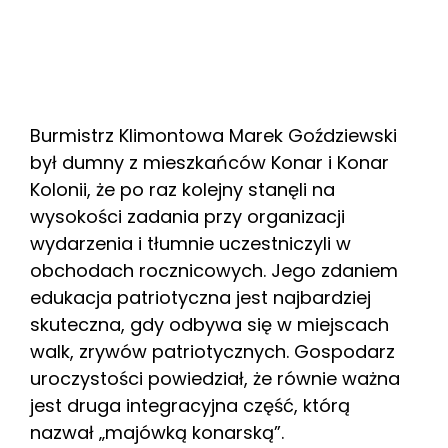
Burmistrz Klimontowa Marek Goździewski
był dumny z mieszkańców Konar i Konar
Kolonii, że po raz kolejny stanęli na
wysokości zadania przy organizacji
wydarzenia i tłumnie uczestniczyli w
obchodach rocznicowych. Jego zdaniem
edukacja patriotyczna jest najbardziej
skuteczna, gdy odbywa się w miejscach
walk, zrywów patriotycznych. Gospodarz
uroczystości powiedział, że równie ważna
jest druga integracyjna część, którą
nazwał „majówką konarską”.