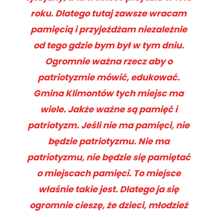
roku. Dlatego tutaj zawsze wracam
pamięcią i przyjeżdżam niezależnie
od tego gdzie bym był w tym dniu.
Ogromnie ważna rzecz aby o
patriotyzmie mówić, edukować.
Gmina Klimontów tych miejsc ma
wiele. Jakże ważne są pamięć i
patriotyzm. Jeśli nie ma pamięci, nie
będzie patriotyzmu. Nie ma
patriotyzmu, nie będzie się pamiętać
o miejscach pamięci. To miejsce
właśnie takie jest. Dlatego ja się
ogromnie cieszę, że dzieci, młodzież