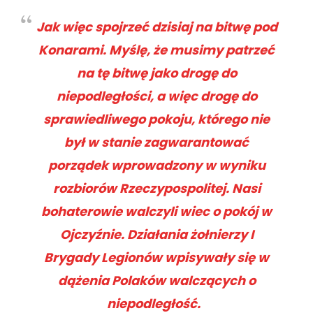
Jak więc spojrzeć dzisiaj na bitwę pod
Konarami. Myślę, że musimy patrzeć
na tę bitwę jako drogę do
niepodległości, a więc drogę do
sprawiedliwego pokoju, którego nie
był w stanie zagwarantować
porządek wprowadzony w wyniku
rozbiorów Rzeczypospolitej. Nasi
bohaterowie walczyli wiec o pokój w
Ojczyźnie. Działania żołnierzy I
Brygady Legionów wpisywały się w
dążenia Polaków walczących o
niepodległość.