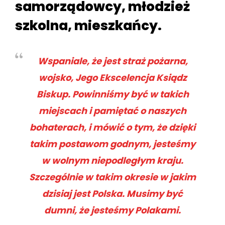
samorządowcy, młodzież
szkolna, mieszkańcy.
Wspaniale, że jest straż pożarna,
wojsko, Jego Ekscelencja Ksiądz
Biskup. Powinniśmy być w takich
miejscach i pamiętać o naszych
bohaterach, i mówić o tym, że dzięki
takim postawom godnym, jesteśmy
w wolnym niepodległym kraju.
Szczególnie w takim okresie w jakim
dzisiaj jest Polska. Musimy być
dumni, że jesteśmy Polakami.