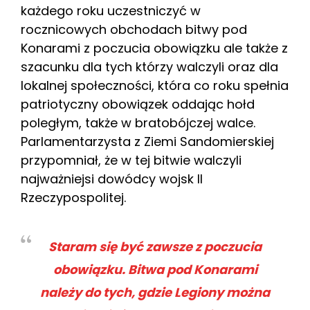
każdego roku uczestniczyć w
rocznicowych obchodach bitwy pod
Konarami z poczucia obowiązku ale także z
szacunku dla tych którzy walczyli oraz dla
lokalnej społeczności, która co roku spełnia
patriotyczny obowiązek oddając hołd
poległym, także w bratobójczej walce.
Parlamentarzysta z Ziemi Sandomierskiej
przypomniał, że w tej bitwie walczyli
najważniejsi dowódcy wojsk II
Rzeczypospolitej.
Staram się być zawsze z poczucia
obowiązku. Bitwa pod Konarami
należy do tych, gdzie Legiony można