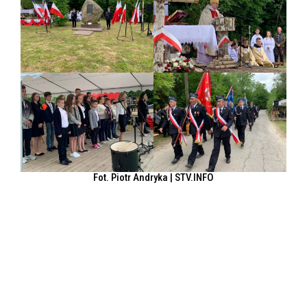
Fot. Piotr Andryka | STV.INFO