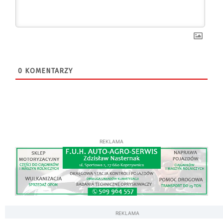
0
KOMENTARZY
REKLAMA
REKLAMA