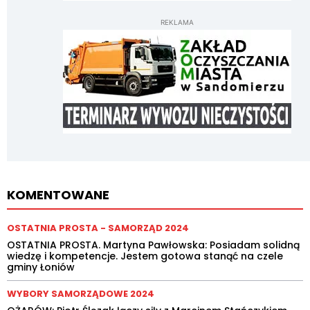
REKLAMA
KOMENTOWANE
OSTATNIA PROSTA - SAMORZĄD 2024
OSTATNIA PROSTA. Martyna Pawłowska: Posiadam solidną
wiedzę i kompetencje. Jestem gotowa stanąć na czele
gminy Łoniów
WYBORY SAMORZĄDOWE 2024