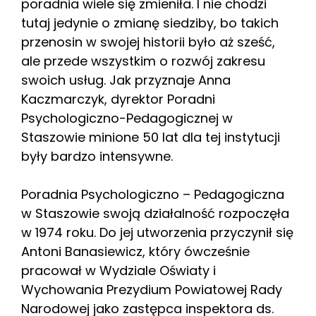
poradnia wiele się zmieniła. I nie chodzi
tutaj jedynie o zmianę siedziby, bo takich
przenosin w swojej historii było aż sześć,
ale przede wszystkim o rozwój zakresu
swoich usług. Jak przyznaje Anna
Kaczmarczyk, dyrektor Poradni
Psychologiczno-Pedagogicznej w
Staszowie minione 50 lat dla tej instytucji
były bardzo intensywne.
Poradnia Psychologiczno – Pedagogiczna
w Staszowie swoją działalność rozpoczęła
w 1974 roku. Do jej utworzenia przyczynił się
Antoni Banasiewicz, który ówcześnie
pracował w Wydziale Oświaty i
Wychowania Prezydium Powiatowej Rady
Narodowej jako zastępca inspektora ds.