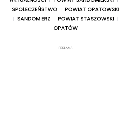
SPOŁECZEŃSTWO
POWIAT OPATOWSKI
SANDOMIERZ
POWIAT STASZOWSKI
OPATÓW
REKLAMA