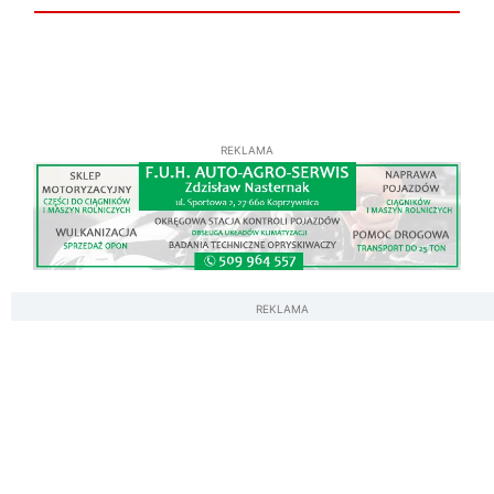
REKLAMA
REKLAMA