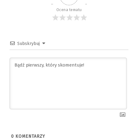
Ocena tematu
Subskrybuj
0
KOMENTARZY