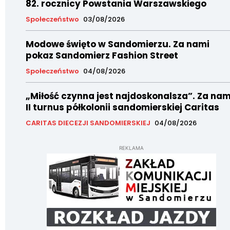
82. rocznicy Powstania Warszawskiego
Społeczeństwo
03/08/2026
Modowe święto w Sandomierzu. Za nami
pokaz Sandomierz Fashion Street
Społeczeństwo
04/08/2026
„Miłość czynna jest najdoskonalsza”. Za nam
II turnus półkolonii sandomierskiej Caritas
CARITAS DIECEZJI SANDOMIERSKIEJ
04/08/2026
REKLAMA