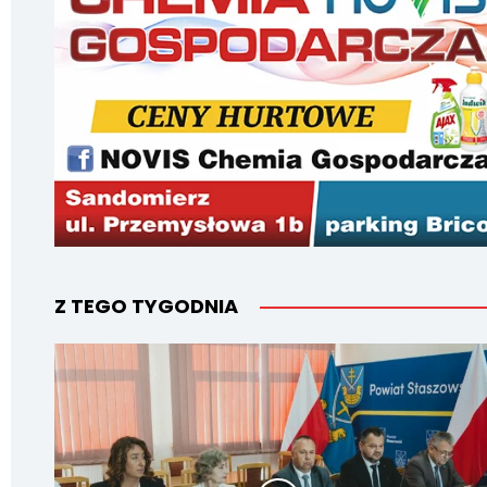
Z TEGO TYGODNIA