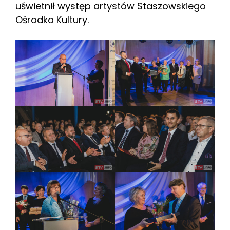
uświetnił występ artystów Staszowskiego
Ośrodka Kultury.