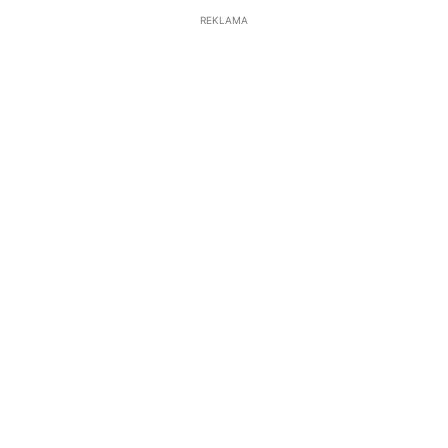
REKLAMA