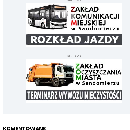
REKLAMA
REKLAMA
KOMENTOWANE