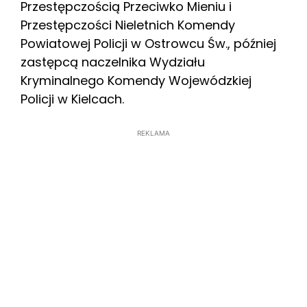
Przestępczością Przeciwko Mieniu i
Przestępczości Nieletnich Komendy
Powiatowej Policji w Ostrowcu Św., później
zastępcą naczelnika Wydziału
Kryminalnego Komendy Wojewódzkiej
Policji w Kielcach.
REKLAMA