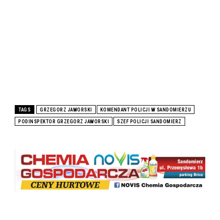
TAGS
GRZEGORZ JAWORSKI
KOMENDANT POLICJI W SANDOMIERZU
PODINSPEKTOR GRZEGORZ JAWORSKI
SZEF POLICJI SANDOMIERZ