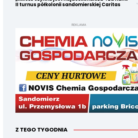
II turnus półkolonii sandomierskiej Caritas
REKLAMA
Z TEGO TYGODNIA