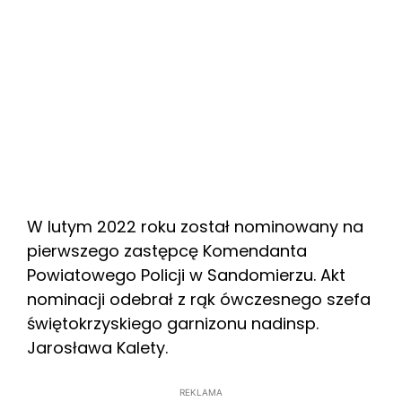
W lutym 2022 roku został nominowany na
pierwszego zastępcę Komendanta
Powiatowego Policji w Sandomierzu. Akt
nominacji odebrał z rąk ówczesnego szefa
świętokrzyskiego garnizonu nadinsp.
Jarosława Kalety.
REKLAMA