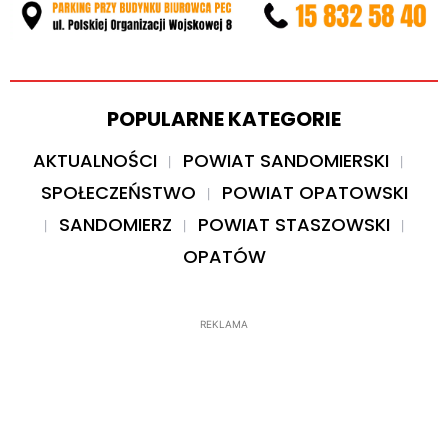
POPULARNE KATEGORIE
AKTUALNOŚCI
POWIAT SANDOMIERSKI
SPOŁECZEŃSTWO
POWIAT OPATOWSKI
SANDOMIERZ
POWIAT STASZOWSKI
OPATÓW
REKLAMA