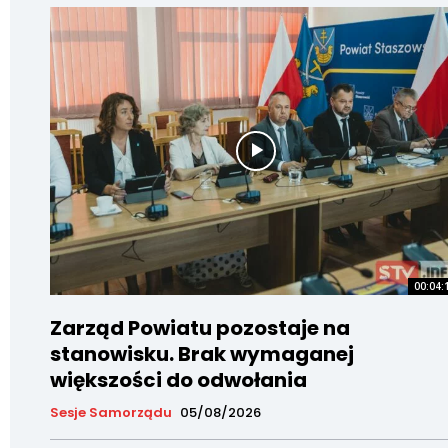
00:04:
Zarząd Powiatu pozostaje na
stanowisku. Brak wymaganej
większości do odwołania
Sesje Samorządu
05/08/2026