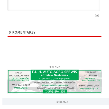
0
KOMENTARZY
REKLAMA
REKLAMA