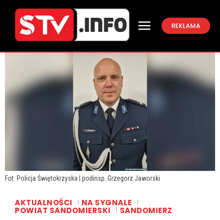
REKLAMA
Fot. Policja Świętokrzyska | podinsp. Grzegorz Jaworski
AKTUALNOŚCI
NA SYGNALE
POWIAT SANDOMIERSKI
SANDOMIERZ