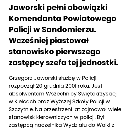
Jaworski pełni obowiązki
Komendanta Powiatowego
Policji w Sandomierzu.
Wcześniej piastował
stanowisko pierwszego
zastępcy szefa tej jednostki.
Grzegorz Jaworski służbę w Policji
rozpoczął 20 grudnia 2001 roku. Jest
absolwentem Wszechnicy Świętokrzyskiej
w Kielcach oraz Wyższej Szkoły Policji w
Szczytnie. Na przestrzeni lat zajmował wiele
stanowisk kierowniczych w policji. Był
zastępcą naczelnika Wydziału do Walki z