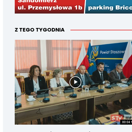
Z TEGO TYGODNIA
00:04: