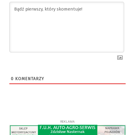
0
KOMENTARZY
REKLAMA