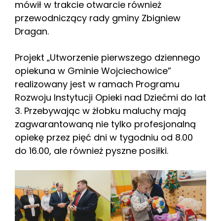
mówił w trakcie otwarcie również
przewodniczący rady gminy Zbigniew
Dragan.
Projekt „Utworzenie pierwszego dziennego
opiekuna w Gminie Wojciechowice”
realizowany jest w ramach Programu
Rozwoju Instytucji Opieki nad Dziećmi do lat
3. Przebywając w żłobku maluchy mają
zagwarantowaną nie tylko profesjonalną
opiekę przez pięć dni w tygodniu od 8.00
do 16.00, ale również pyszne posiłki.