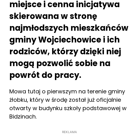
miejsce i cenna inicjatywa
skierowana w stronę
najmłodszych mieszkańców
gminy Wojciechowice i ich
rodziców, którzy dzięki niej
mogą pozwolić sobie na
powrót do pracy.
Mowa tutaj o pierwszym na terenie gminy
żłobku, który w środę został już oficjalnie
otwarty w budynku szkoły podstawowej w
Bidzinach.
REKLAMA