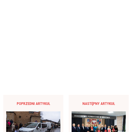
POPRZEDNI ARTYKUŁ
NASTĘPNY ARTYKUŁ