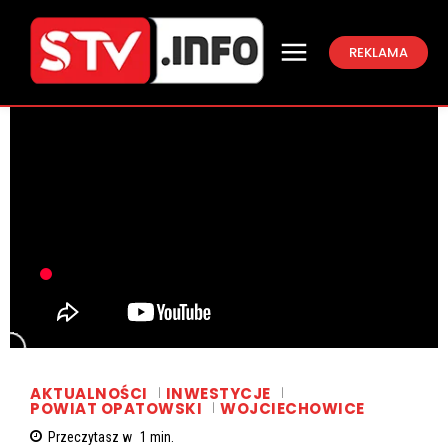
REKLAMA
AKTUALNOŚCI
INWESTYCJE
POWIAT OPATOWSKI
WOJCIECHOWICE
Przeczytasz w
1
min.