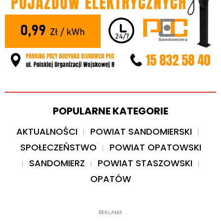
POPULARNE KATEGORIE
AKTUALNOŚCI
POWIAT SANDOMIERSKI
SPOŁECZEŃSTWO
POWIAT OPATOWSKI
SANDOMIERZ
POWIAT STASZOWSKI
OPATÓW
REKLAMA