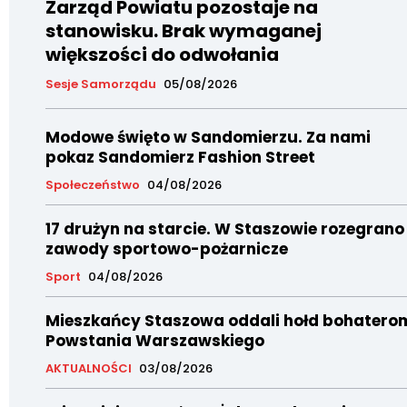
Zarząd Powiatu pozostaje na
stanowisku. Brak wymaganej
większości do odwołania
Sesje Samorządu
05/08/2026
Modowe święto w Sandomierzu. Za nami
pokaz Sandomierz Fashion Street
Społeczeństwo
04/08/2026
17 drużyn na starcie. W Staszowie rozegrano
zawody sportowo-pożarnicze
Sport
04/08/2026
Mieszkańcy Staszowa oddali hołd bohatero
Powstania Warszawskiego
AKTUALNOŚCI
03/08/2026