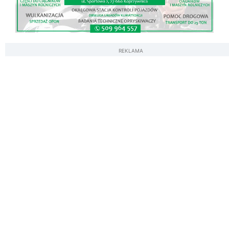
REKLAMA