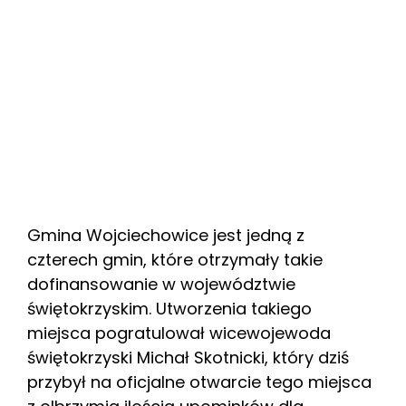
Gmina Wojciechowice jest jedną z
czterech gmin, które otrzymały takie
dofinansowanie w województwie
świętokrzyskim. Utworzenia takiego
miejsca pogratulował wicewojewoda
świętokrzyski Michał Skotnicki, który dziś
przybył na oficjalne otwarcie tego miejsca