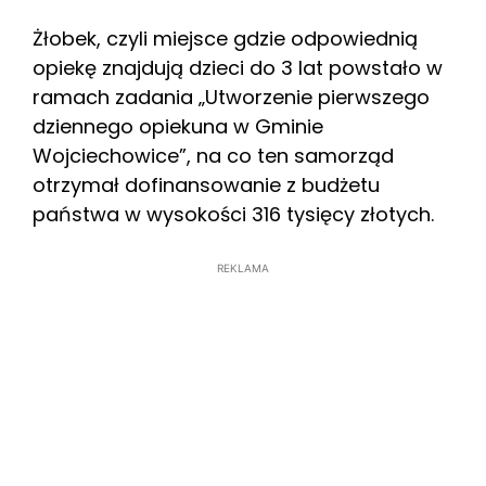
Żłobek, czyli miejsce gdzie odpowiednią
opiekę znajdują dzieci do 3 lat powstało w
ramach zadania „Utworzenie pierwszego
dziennego opiekuna w Gminie
Wojciechowice”, na co ten samorząd
otrzymał dofinansowanie z budżetu
państwa w wysokości 316 tysięcy złotych.
REKLAMA