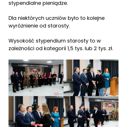
stypendialne pieniądze.
Dla niektórych uczniów było to kolejne
wyróżnienie od starosty.
Wysokość stypendium starosty to w
zależności od kategorii 1,5 tys. lub 2 tys. zł.