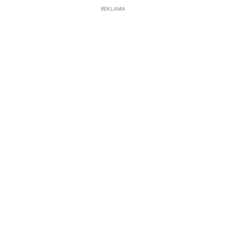
REKLAMA