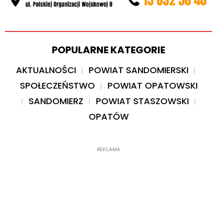
POPULARNE KATEGORIE
AKTUALNOŚCI
POWIAT SANDOMIERSKI
SPOŁECZEŃSTWO
POWIAT OPATOWSKI
SANDOMIERZ
POWIAT STASZOWSKI
OPATÓW
REKLAMA