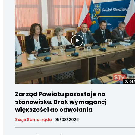
00:04:
Zarząd Powiatu pozostaje na
stanowisku. Brak wymaganej
większości do odwołania
Sesje Samorządu
05/08/2026