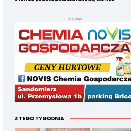
REKLAMA
Z TEGO TYGODNIA