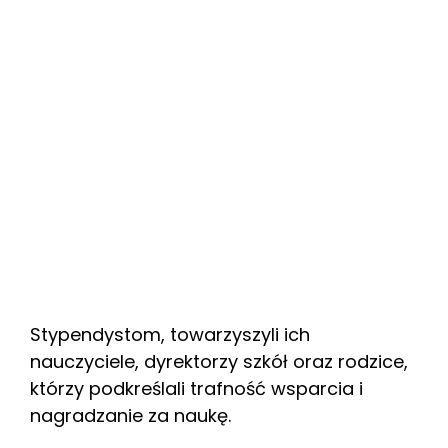
Stypendystom, towarzyszyli ich
nauczyciele, dyrektorzy szkół oraz rodzice,
którzy podkreślali trafność wsparcia i
nagradzanie za naukę.