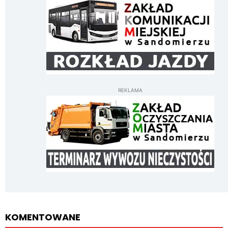
REKLAMA
KOMENTOWANE