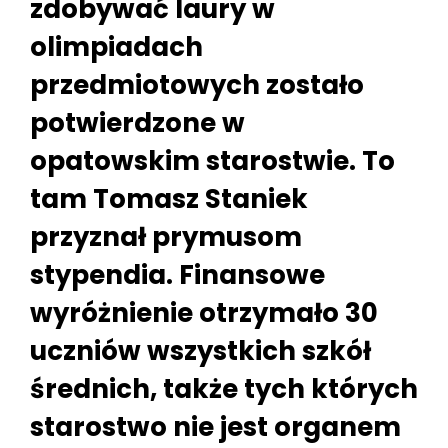
zdobywać laury w
olimpiadach
przedmiotowych zostało
potwierdzone w
opatowskim starostwie. To
tam Tomasz Staniek
przyznał prymusom
stypendia. Finansowe
wyróżnienie otrzymało 30
uczniów wszystkich szkół
średnich, także tych których
starostwo nie jest organem