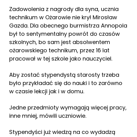
Zadowolenia z nagrody dla syna, ucznia
technikum w Ożarowie nie krył Mirosław
Gazda. Dla obecnego burmistrza Annopola
był to sentymentalny powrót do czasów
szkolnych, bo sam jest absolwentem
ożarowskiego technikum, przez 16 lat
pracował w tej szkole jako nauczyciel.
Aby zostać stypendystą starosty trzeba
było przykładać się do nauki i to zarówno
w czasie lekcji jak i w domu.
Jedne przedmioty wymagają więcej pracy,
inne mniej, mówili uczniowie.
Stypendyści już wiedzą na co wydadzą