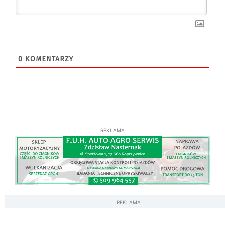
0
KOMENTARZY
REKLAMA
REKLAMA