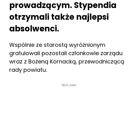
prowadzącym. Stypendia
otrzymali także najlepsi
absolwenci.
Wspólnie ze starostą wyróżnionym
gratulowali pozostali członkowie zarządu
wraz z Bożeną Kornacką, przewodniczącą
rady powiatu.
REKLAMA