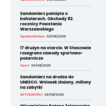
Sandomierz pamięta o
bohaterach. Obchody 82.
rocznicy Powstania
Warszawskiego
Społeczeństwo
03/08/2026
17 drużyn na starcie. W Staszowie
rozegrano zawody sportowo-
pożarnicze
Sport
04/08/2026
Sandomierz na drodze do
UNESCO. Wniosek złożony, miliony
na zabytki
AKTUALNOŚCI
02/08/2026