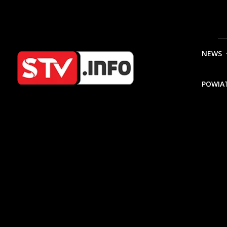
NEWS
POWIA