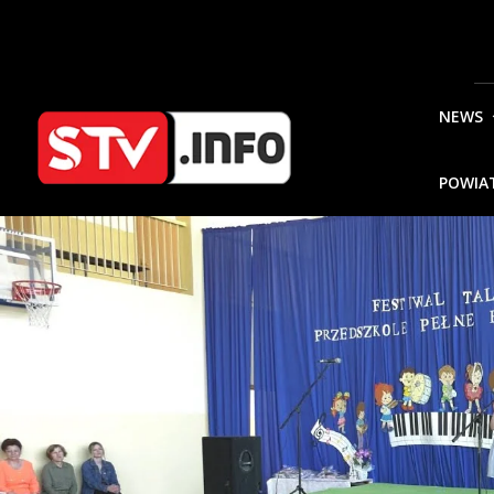
NEWS
POWIA