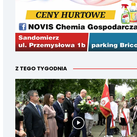
Z TEGO TYGODNIA