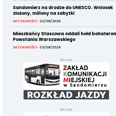
Sandomierz na drodze do UNESCO. Wniosek
złożony, miliony na zabytki
AKTUALNOŚCI
02/08/2026
Mieszkańcy Staszowa oddali hołd bohatero
Powstania Warszawskiego
AKTUALNOŚCI
03/08/2026
REKLAMA
REKLAMA