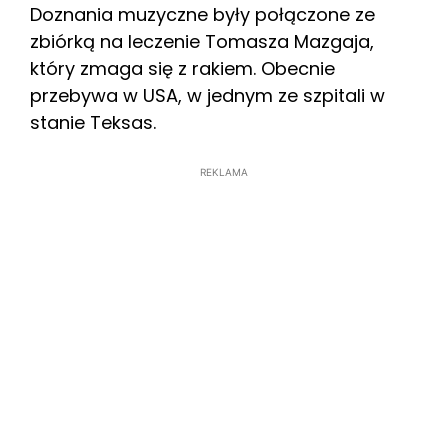
Doznania muzyczne były połączone ze
zbiórką na leczenie Tomasza Mazgaja,
który zmaga się z rakiem. Obecnie
przebywa w USA, w jednym ze szpitali w
stanie Teksas.
REKLAMA