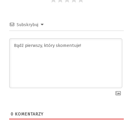
Subskrybuj
0
KOMENTARZY