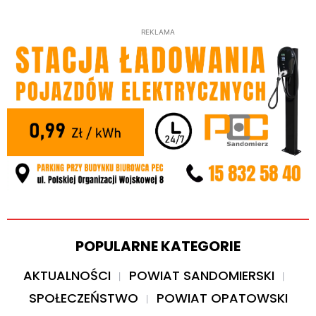
REKLAMA
POPULARNE KATEGORIE
AKTUALNOŚCI
POWIAT SANDOMIERSKI
SPOŁECZEŃSTWO
POWIAT OPATOWSKI