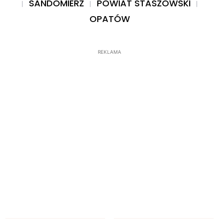
SANDOMIERZ
POWIAT STASZOWSKI
OPATÓW
REKLAMA