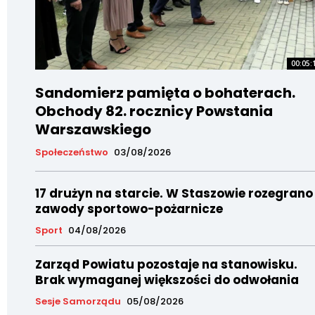
00:05:
Sandomierz pamięta o bohaterach.
Obchody 82. rocznicy Powstania
Warszawskiego
Społeczeństwo
03/08/2026
17 drużyn na starcie. W Staszowie rozegrano
zawody sportowo-pożarnicze
Sport
04/08/2026
Zarząd Powiatu pozostaje na stanowisku.
Brak wymaganej większości do odwołania
Sesje Samorządu
05/08/2026