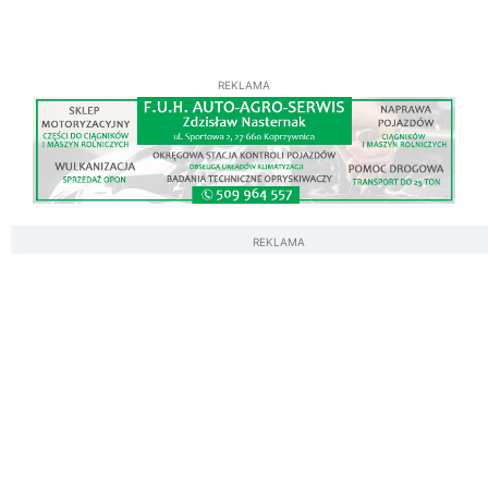
REKLAMA
REKLAMA