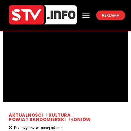
REKLAMA
AKTUALNOŚCI
KULTURA
POWIAT SANDOMIERSKI
ŁONIÓW
Przeczytasz w
mniej niż
min.