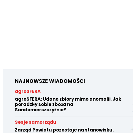
NAJNOWSZE WIADOMOŚCI
agroSFERA
agroSFERA: Udane zbiory mimo anomalii. Jak
poradziły sobie zboża na
Sandomierszczyźnie?
Sesje samorządu
Zarząd Powiatu pozostaje na stanowisku.