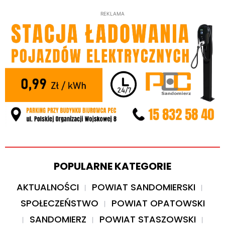
REKLAMA
POPULARNE KATEGORIE
AKTUALNOŚCI
POWIAT SANDOMIERSKI
SPOŁECZEŃSTWO
POWIAT OPATOWSKI
SANDOMIERZ
POWIAT STASZOWSKI