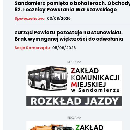
Sandomierz pamięta o bohaterach. Obchod
82. rocznicy Powstania Warszawskiego
Społeczeństwo
03/08/2026
Zarząd Powiatu pozostaje na stanowisku.
Brak wymaganej większości do odwołania
Sesje Samorządu
05/08/2026
REKLAMA
REKLAMA