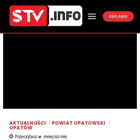
REKLAMA
AKTUALNOŚCI
POWIAT OPATOWSKI
OPATÓW
Przeczytasz w
mniej niż
min.