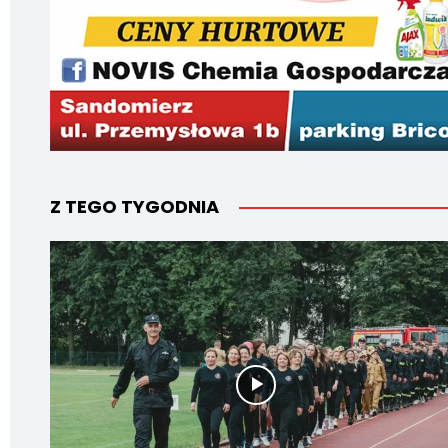
Z TEGO TYGODNIA