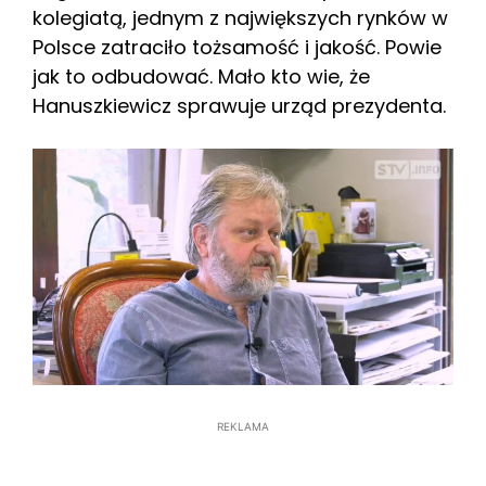
kolegiatą, jednym z największych rynków w
Polsce zatraciło tożsamość i jakość. Powie
jak to odbudować. Mało kto wie, że
Hanuszkiewicz sprawuje urząd prezydenta.
REKLAMA