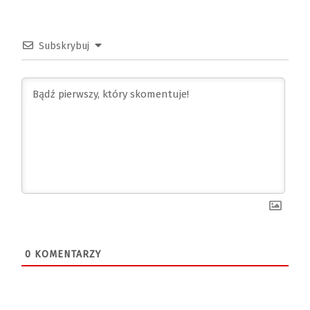
Subskrybuj
0
KOMENTARZY