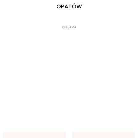
OPATÓW
REKLAMA