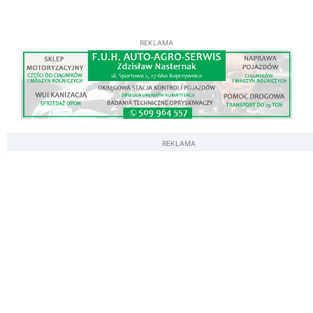
REKLAMA
REKLAMA