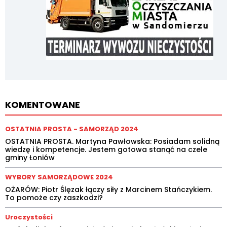
KOMENTOWANE
OSTATNIA PROSTA - SAMORZĄD 2024
OSTATNIA PROSTA. Martyna Pawłowska: Posiadam solidną
wiedzę i kompetencje. Jestem gotowa stanąć na czele
gminy Łoniów
WYBORY SAMORZĄDOWE 2024
OŻARÓW: Piotr Ślęzak łączy siły z Marcinem Stańczykiem.
To pomoże czy zaszkodzi?
Uroczystości