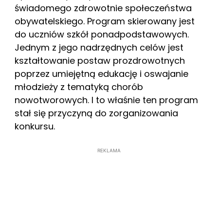
świadomego zdrowotnie społeczeństwa
obywatelskiego. Program skierowany jest
do uczniów szkół ponadpodstawowych.
Jednym z jego nadrzędnych celów jest
kształtowanie postaw prozdrowotnych
poprzez umiejętną edukację i oswajanie
młodzieży z tematyką chorób
nowotworowych. I to właśnie ten program
stał się przyczyną do zorganizowania
konkursu.
REKLAMA