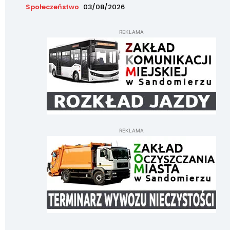
Społeczeństwo
03/08/2026
REKLAMA
REKLAMA