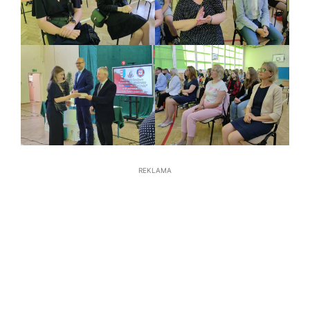
REKLAMA