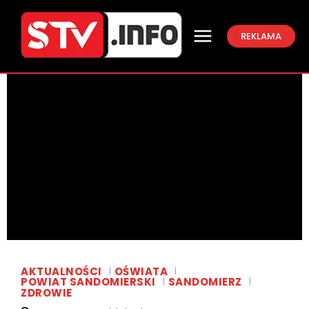
REKLAMA
AKTUALNOŚCI
OŚWIATA
POWIAT SANDOMIERSKI
SANDOMIERZ
ZDROWIE