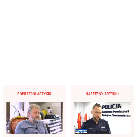
POPRZEDNI ARTYKUŁ
NASTĘPNY ARTYKUŁ