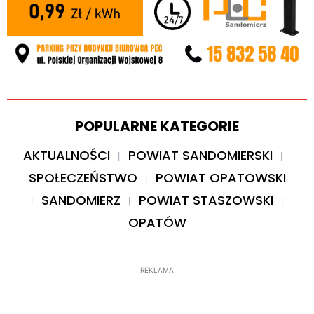
POPULARNE KATEGORIE
AKTUALNOŚCI
POWIAT SANDOMIERSKI
SPOŁECZEŃSTWO
POWIAT OPATOWSKI
SANDOMIERZ
POWIAT STASZOWSKI
OPATÓW
REKLAMA