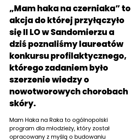
„Mam haka na czerniaka” to
akcja do której przyłączyło
się II LO w Sandomierzu a
dziś poznaliśmy laureatów
konkursu profilaktycznego,
którego zadaniem było
szerzenie wiedzy o
nowotworowych chorobach
skóry.
Mam Haka na Raka to ogólnopolski
program dla młodzieży, który został
opracowany z myślą o budowaniu