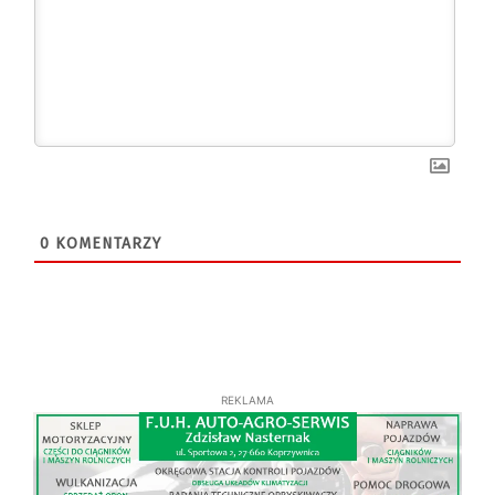
0
KOMENTARZY
REKLAMA