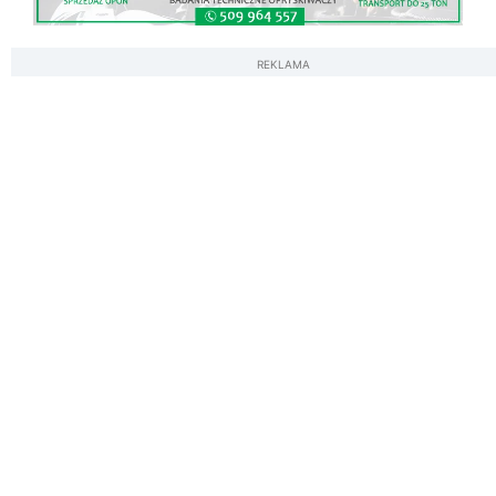
REKLAMA