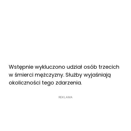
Wstępnie wykluczono udział osób trzecich
w śmierci mężczyzny. Służby wyjaśniają
okoliczności tego zdarzenia.
REKLAMA