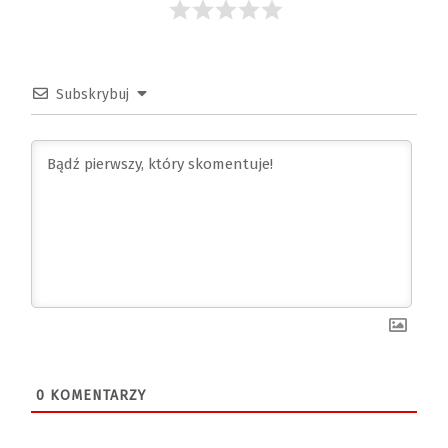
Subskrybuj
0
KOMENTARZY