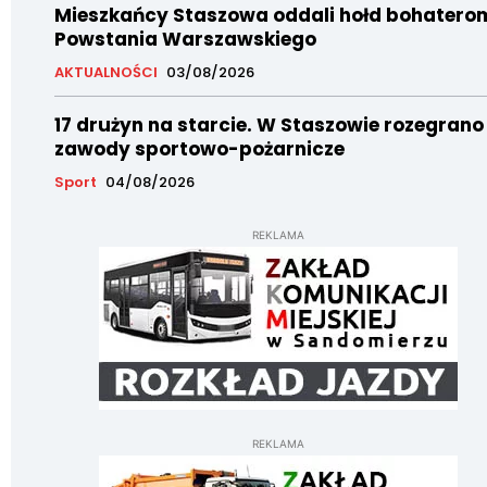
Mieszkańcy Staszowa oddali hołd bohatero
Powstania Warszawskiego
AKTUALNOŚCI
03/08/2026
17 drużyn na starcie. W Staszowie rozegrano
zawody sportowo-pożarnicze
Sport
04/08/2026
REKLAMA
REKLAMA