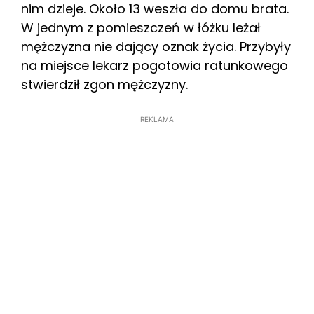
nim dzieje. Około 13 weszła do domu brata.
W jednym z pomieszczeń w łóżku leżał
mężczyzna nie dający oznak życia. Przybyły
na miejsce lekarz pogotowia ratunkowego
stwierdził zgon mężczyzny.
REKLAMA