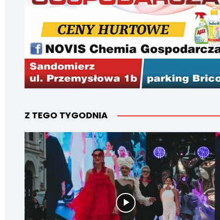
Z TEGO TYGODNIA