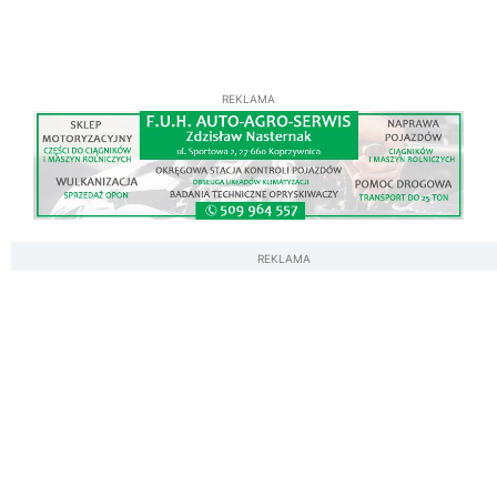
REKLAMA
REKLAMA