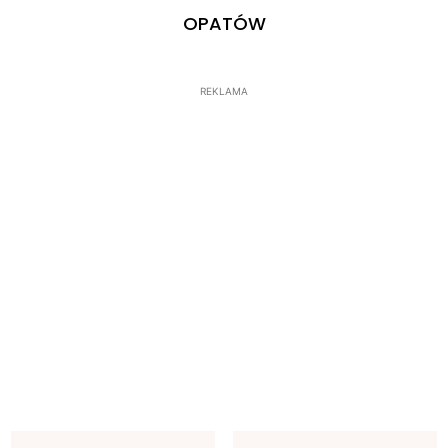
OPATÓW
REKLAMA