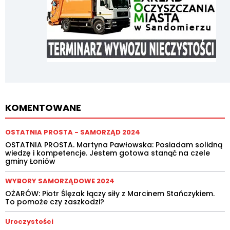
KOMENTOWANE
OSTATNIA PROSTA - SAMORZĄD 2024
OSTATNIA PROSTA. Martyna Pawłowska: Posiadam solidną
wiedzę i kompetencje. Jestem gotowa stanąć na czele
gminy Łoniów
WYBORY SAMORZĄDOWE 2024
OŻARÓW: Piotr Ślęzak łączy siły z Marcinem Stańczykiem.
To pomoże czy zaszkodzi?
Uroczystości