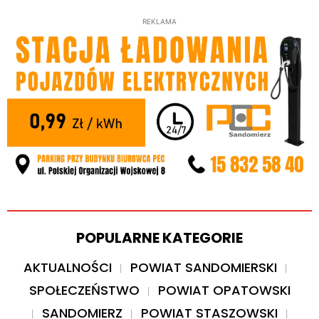
REKLAMA
POPULARNE KATEGORIE
AKTUALNOŚCI
POWIAT SANDOMIERSKI
SPOŁECZEŃSTWO
POWIAT OPATOWSKI
SANDOMIERZ
POWIAT STASZOWSKI