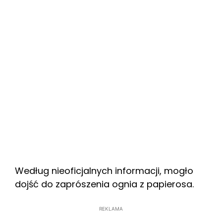
Według nieoficjalnych informacji, mogło
dojść do zaprószenia ognia z papierosa.
REKLAMA