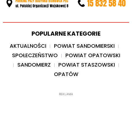
POPULARNE KATEGORIE
AKTUALNOŚCI
POWIAT SANDOMIERSKI
SPOŁECZEŃSTWO
POWIAT OPATOWSKI
SANDOMIERZ
POWIAT STASZOWSKI
OPATÓW
REKLAMA