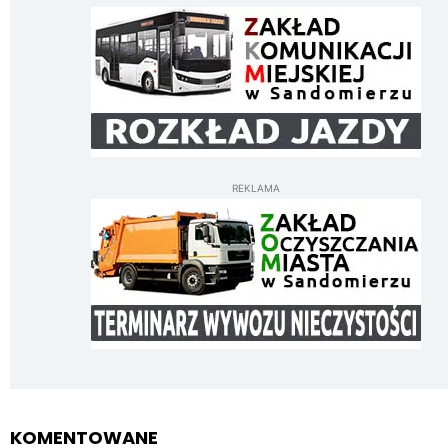
REKLAMA
KOMENTOWANE