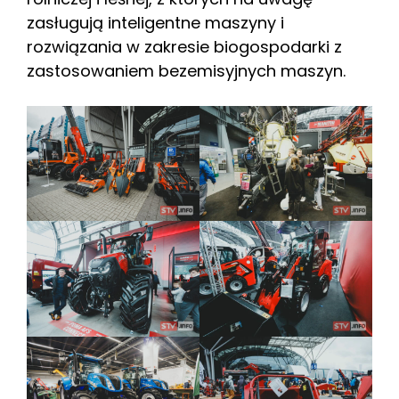
zasługują inteligentne maszyny i
rozwiązania w zakresie biogospodarki z
zastosowaniem bezemisyjnych maszyn.