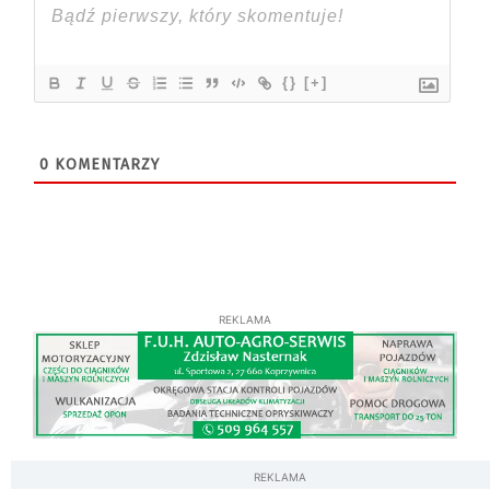
{}
[+]
0
KOMENTARZY
REKLAMA
REKLAMA