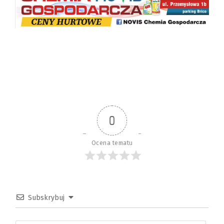
0
Ocena tematu
Subskrybuj