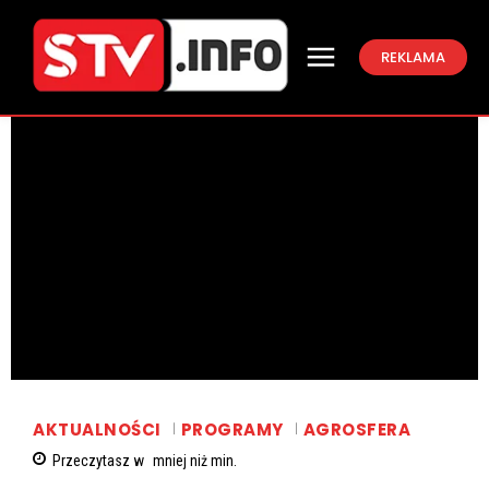
REKLAMA
AKTUALNOŚCI
PROGRAMY
AGROSFERA
Przeczytasz w
mniej niż
min.