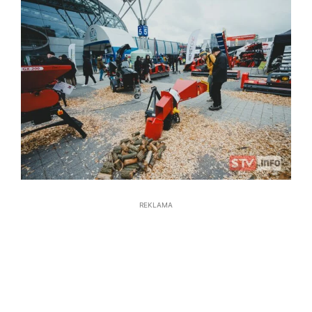
REKLAMA