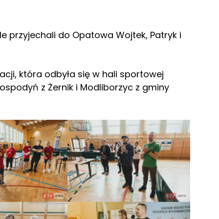
 przyjechali do Opatowa Wojtek, Patryk i
acji, która odbyła się w hali sportowej
ospodyń z Żernik i Modliborzyc z gminy