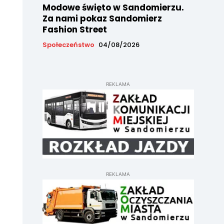
Modowe święto w Sandomierzu.
Za nami pokaz Sandomierz
Fashion Street
Społeczeństwo
04/08/2026
REKLAMA
REKLAMA