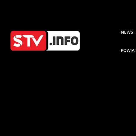
NEWS
POWIA