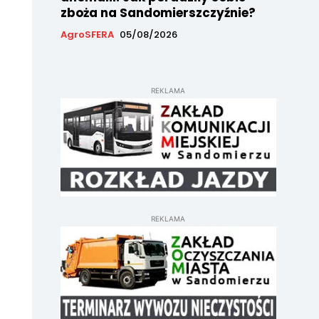
zboża na Sandomierszczyźnie?
AgroSFERA
05/08/2026
REKLAMA
REKLAMA