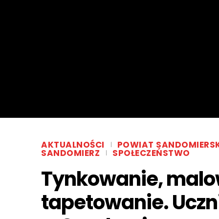
AKTUALNOŚCI
POWIAT SANDOMIERSK
SANDOMIERZ
SPOŁECZEŃSTWO
Tynkowanie, malo
tapetowanie. Uczn