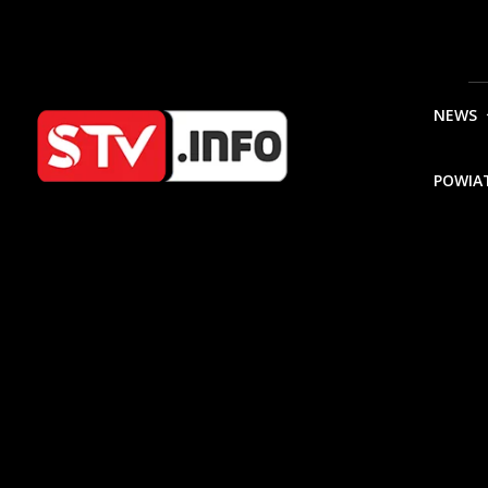
NEWS
POWIA