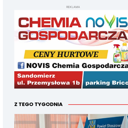
REKLAMA
Z TEGO TYGODNIA