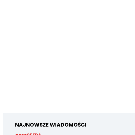
NAJNOWSZE WIADOMOŚCI