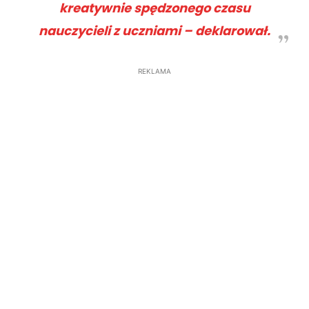
kreatywnie spędzonego czasu
nauczycieli z uczniami – deklarował.
REKLAMA