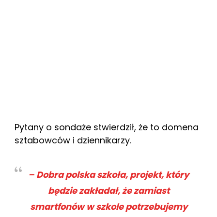
Pytany o sondaże stwierdził, że to domena
sztabowców i dziennikarzy.
– Dobra polska szkoła, projekt, który
będzie zakładał, że zamiast
smartfonów w szkole potrzebujemy