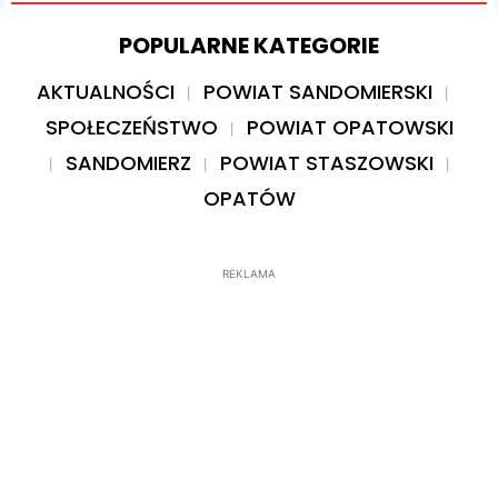
POPULARNE KATEGORIE
AKTUALNOŚCI
POWIAT SANDOMIERSKI
SPOŁECZEŃSTWO
POWIAT OPATOWSKI
SANDOMIERZ
POWIAT STASZOWSKI
OPATÓW
REKLAMA