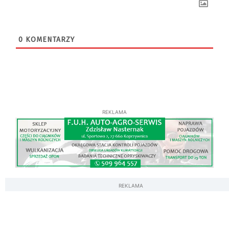
0
KOMENTARZY
REKLAMA
REKLAMA