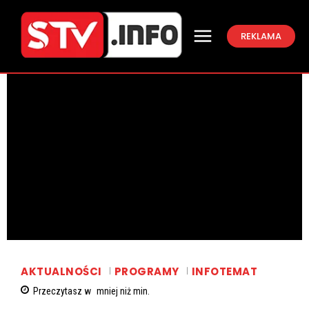
REKLAMA
AKTUALNOŚCI
PROGRAMY
INFOTEMAT
Przeczytasz w
mniej niż
min.