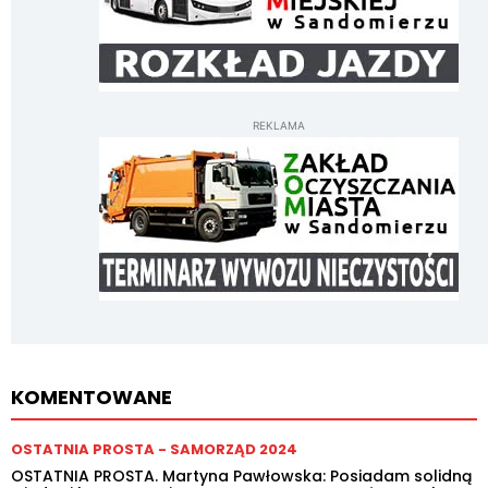
REKLAMA
KOMENTOWANE
OSTATNIA PROSTA - SAMORZĄD 2024
OSTATNIA PROSTA. Martyna Pawłowska: Posiadam solidną