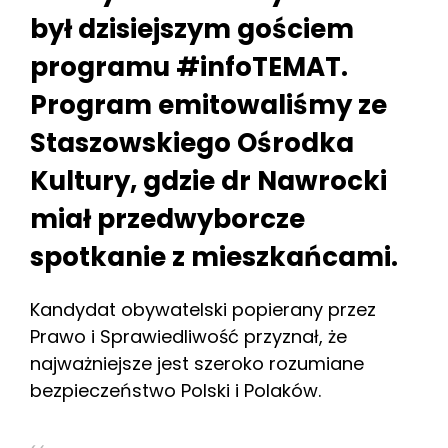
był dzisiejszym gościem
programu #infoTEMAT.
Program emitowaliśmy ze
Staszowskiego Ośrodka
Kultury, gdzie dr Nawrocki
miał przedwyborcze
spotkanie z mieszkańcami.
Kandydat obywatelski popierany przez
Prawo i Sprawiedliwość przyznał, że
najważniejsze jest szeroko rozumiane
bezpieczeństwo Polski i Polaków.